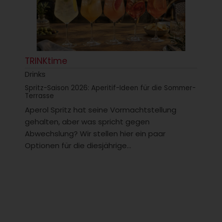
TRINKtime
Drinks
Spritz-Saison 2026: Aperitif-Ideen für die Sommer-
Terrasse
Aperol Spritz hat seine Vormachtstellung
gehalten, aber was spricht gegen
Abwechslung? Wir stellen hier ein paar
Optionen für die diesjährige...