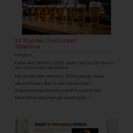
24 Stunden Gastlichkeit
TRINKtime
Insights
Kollex Bier-Monitor 2026: Jeder achte Liter Bier in
der Gastro wird alkoholfrei
Der Kollex Bier-Monitor 2026 belegt, dass
alkoholfreies Bier in der deutschen
Gastronomie bereits zwölf Prozent der
bestellten Biermenge ausmacht –...