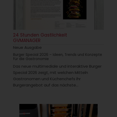
24 Stunden Gastlichkeit
GVMANAGER
Neue Ausgabe
Burger Special 2026 – Ideen, Trends und Konzepte
für die Gastronomie
Das neue multimediale und interaktive Burger
Special 2026 zeigt, mit welchen Mitteln
Gastronomen und Küchenchefs ihr
Burgerangebot auf das nächste...