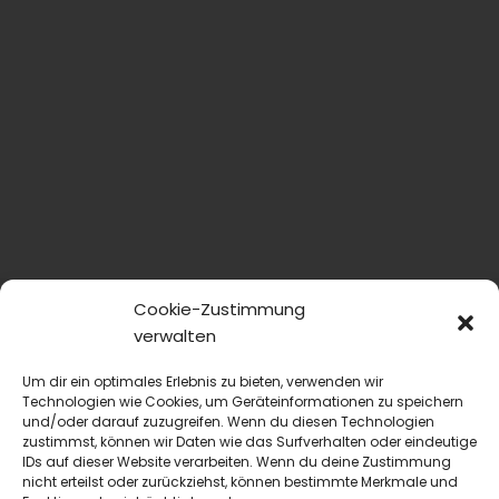
Cookie-Zustimmung
verwalten
Um dir ein optimales Erlebnis zu bieten, verwenden wir
Technologien wie Cookies, um Geräteinformationen zu speichern
und/oder darauf zuzugreifen. Wenn du diesen Technologien
zustimmst, können wir Daten wie das Surfverhalten oder eindeutige
IDs auf dieser Website verarbeiten. Wenn du deine Zustimmung
blmedien.de
nicht erteilst oder zurückziehst, können bestimmte Merkmale und