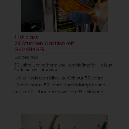
first class
24 Stunden Gastlichkeit
GVMANAGER
Gartechnik
50 Jahre Convotherm und Kombidämpfer – Claus
Pedersen im Interview
Claus Pedersen blickt zurück auf 50 Jahre
Convotherm, 50 Jahre Kombidämpfer und
mutmaßt über deren weitere Entwicklung....