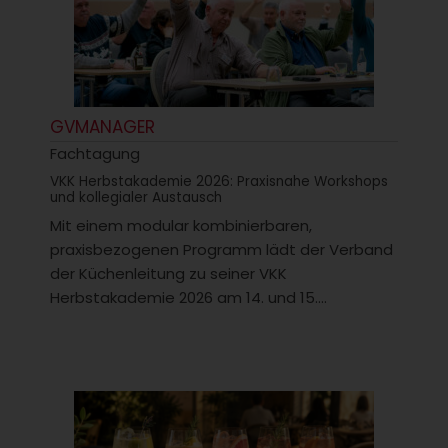
GVMANAGER
Fachtagung
VKK Herbstakademie 2026: Praxisnahe Workshops
und kollegialer Austausch
Mit einem modular kombinierbaren,
praxisbezogenen Programm lädt der Verband
der Küchenleitung zu seiner VKK
Herbstakademie 2026 am 14. und 15....