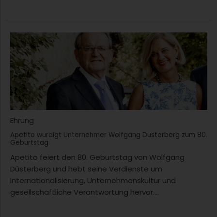
Ehrung
Apetito würdigt Unternehmer Wolfgang Düsterberg zum 80.
Geburtstag
Apetito feiert den 80. Geburtstag von Wolfgang
Düsterberg und hebt seine Verdienste um
Internationalisierung, Unternehmenskultur und
gesellschaftliche Verantwortung hervor....