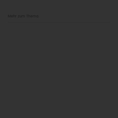
Mehr zum Thema