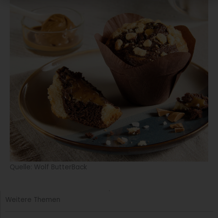
Quelle: Wolf ButterBack
Weitere Themen