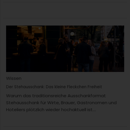
Wissen
Der Stehausschank: Das kleine Fleckchen Freiheit
Warum das traditionsreiche Ausschankformat
Stehausschank für Wirte, Brauer, Gastronomen und
Hoteliers plötzlich wieder hochaktuell ist....