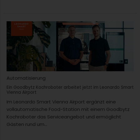
Automatisierung
Ein Goodbytz Kochroboter arbeitet jetzt im Leonardo Smart
Vienna Airport
Im Leonardo Smart Vienna Airport ergänzt eine
vollautomatische Food-Station mit einem Goodbytz
Kochroboter das Serviceangebot und ermöglicht
Gästen rund um...