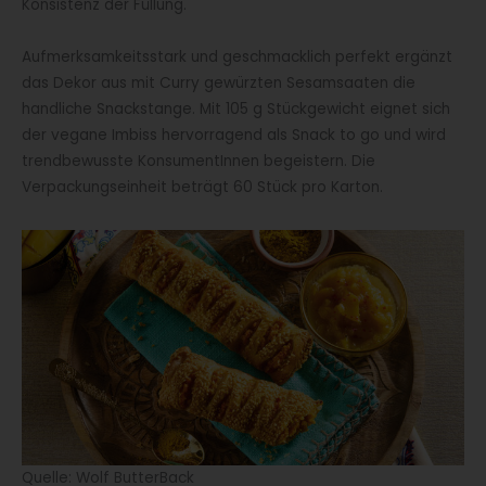
Konsistenz der Füllung.
Aufmerksamkeitsstark und geschmacklich perfekt ergänzt
das Dekor aus mit Curry gewürzten Sesamsaaten die
handliche Snackstange. Mit 105 g Stückgewicht eignet sich
der vegane Imbiss hervorragend als Snack to go und wird
trendbewusste KonsumentInnen begeistern. Die
Verpackungseinheit beträgt 60 Stück pro Karton.
Quelle: Wolf ButterBack