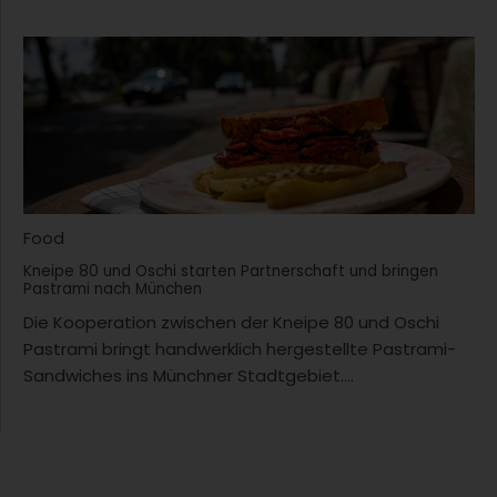
Food
Kneipe 80 und Oschi starten Partnerschaft und bringen
Pastrami nach München
Die Kooperation zwischen der Kneipe 80 und Oschi
Pastrami bringt handwerklich hergestellte Pastrami-
Sandwiches ins Münchner Stadtgebiet....