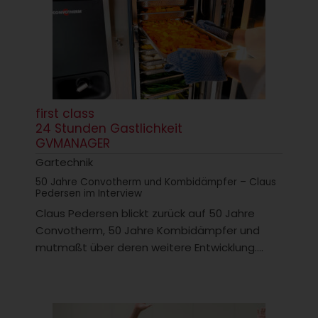
first class
24 Stunden Gastlichkeit
GVMANAGER
Gartechnik
50 Jahre Convotherm und Kombidämpfer – Claus
Pedersen im Interview
Claus Pedersen blickt zurück auf 50 Jahre
Convotherm, 50 Jahre Kombidämpfer und
mutmaßt über deren weitere Entwicklung....