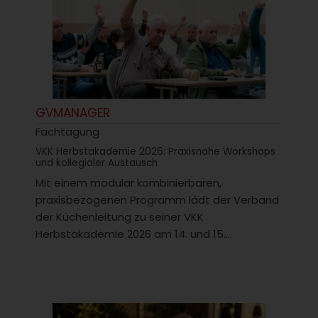
GVMANAGER
Fachtagung
VKK Herbstakademie 2026: Praxisnahe Workshops
und kollegialer Austausch
Mit einem modular kombinierbaren,
praxisbezogenen Programm lädt der Verband
der Küchenleitung zu seiner VKK
Herbstakademie 2026 am 14. und 15....