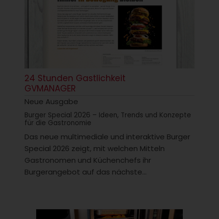
24 Stunden Gastlichkeit
GVMANAGER
Neue Ausgabe
Burger Special 2026 – Ideen, Trends und Konzepte
für die Gastronomie
Das neue multimediale und interaktive Burger
Special 2026 zeigt, mit welchen Mitteln
Gastronomen und Küchenchefs ihr
Burgerangebot auf das nächste...