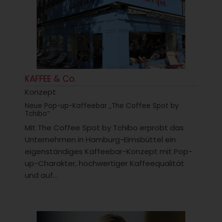
KAFFEE & Co.
Konzept
Neue Pop-up-Kaffeebar „The Coffee Spot by
Tchibo“
Mit The Coffee Spot by Tchibo erprobt das
Unternehmen in Hamburg-Eimsbüttel ein
eigenständiges Kaffeebar-Konzept mit Pop-
up-Charakter, hochwertiger Kaffeequalität
und auf...