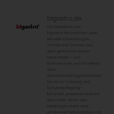
blgastro.de
Die Redaktion von
blgastro.de berichtet über
aktuelle Entwicklungen,
Trends und Themen aus
dem gesamten Außer-
Haus-Markt – von
Gastronomie und Hotellerie
über
Gemeinschaftsgastronomie
bis hin zu Catering und
Schulverpflegung –
kompakt, praxisnah und auf
den Punkt. Hinter den
Meldungen steht eine
erfahrene Fachredaktion mit