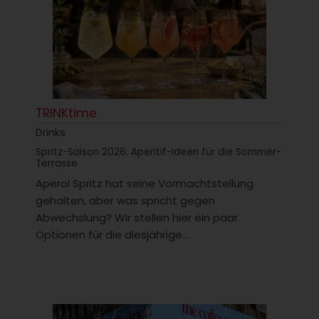
TRINKtime
Drinks
Spritz-Saison 2026: Aperitif-Ideen für die Sommer-
Terrasse
Aperol Spritz hat seine Vormachtstellung
gehalten, aber was spricht gegen
Abwechslung? Wir stellen hier ein paar
Optionen für die diesjährige...