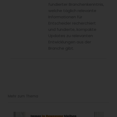
fundierter Branchenkenntnis,
welche täglich relevante
Informationen für
Entscheider recherchiert
und fundierte, kompakte
Updates zu relevanten
Entwicklungen aus der
Branche gibt.
Mehr zum Thema