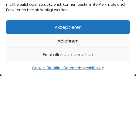
nicht erteilst oder zurückziehst, können bestimmte Merkmale und
Funktionen beeinträchtigt werden.
Akzeptieren
Ablehnen
Einstellungen ansehen
Cookie-Richtlinie
Datenschutzerklärung