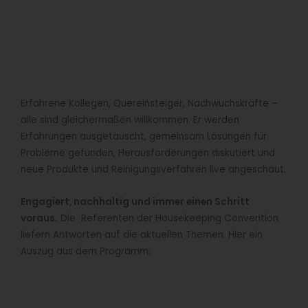
Erfahrene Kollegen, Quereinsteiger, Nachwuchskräfte –
alle sind gleichermaßen willkommen. Er werden
Erfahrungen ausgetauscht, gemeinsam Lösungen für
Probleme gefunden, Herausforderungen diskutiert und
neue Produkte und Reinigungsverfahren live angeschaut.
Engagiert, nachhaltig und immer einen Schritt
voraus.
Die Referenten der Housekeeping Convention
liefern Antworten auf die aktuellen Themen. Hier ein
Auszug aus dem Programm: