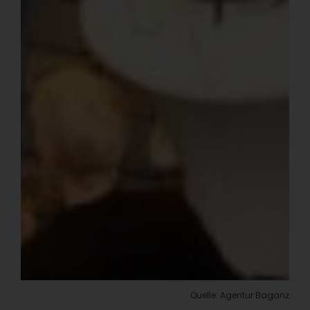
Quelle: Agentur Baganz