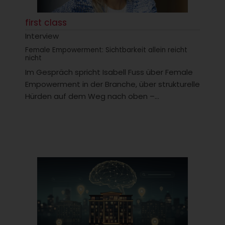
first class
Interview
Female Empowerment: Sichtbarkeit allein reicht
nicht
Im Gespräch spricht Isabell Fuss über Female
Empowerment in der Branche, über strukturelle
Hürden auf dem Weg nach oben –...