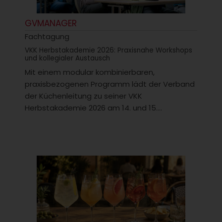
GVMANAGER
Fachtagung
VKK Herbstakademie 2026: Praxisnahe Workshops
und kollegialer Austausch
Mit einem modular kombinierbaren,
praxisbezogenen Programm lädt der Verband
der Küchenleitung zu seiner VKK
Herbstakademie 2026 am 14. und 15....