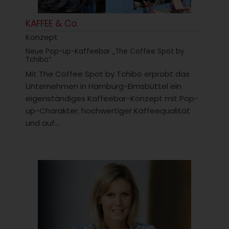
KAFFEE & Co.
Konzept
Neue Pop-up-Kaffeebar „The Coffee Spot by
Tchibo“
Mit The Coffee Spot by Tchibo erprobt das
Unternehmen in Hamburg-Eimsbüttel ein
eigenständiges Kaffeebar-Konzept mit Pop-
up-Charakter, hochwertiger Kaffeequalität
und auf...