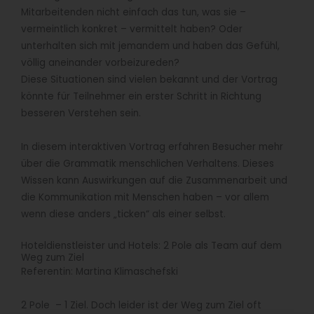
Mitarbeitenden nicht einfach das tun, was sie –
vermeintlich konkret – vermittelt haben? Oder
unterhalten sich mit jemandem und haben das Gefühl,
völlig aneinander vorbeizureden?
Diese Situationen sind vielen bekannt und der Vortrag
könnte für Teilnehmer ein erster Schritt in Richtung
besseren Verstehen sein.
In diesem interaktiven Vortrag erfahren Besucher mehr
über die Grammatik menschlichen Verhaltens. Dieses
Wissen kann Auswirkungen auf die Zusammenarbeit und
die Kommunikation mit Menschen haben – vor allem
wenn diese anders „ticken“ als einer selbst.
Hoteldienstleister und Hotels: 2 Pole als Team auf dem
Weg zum Ziel
Referentin: Martina Klimaschefski
2 Pole – 1 Ziel. Doch leider ist der Weg zum Ziel oft