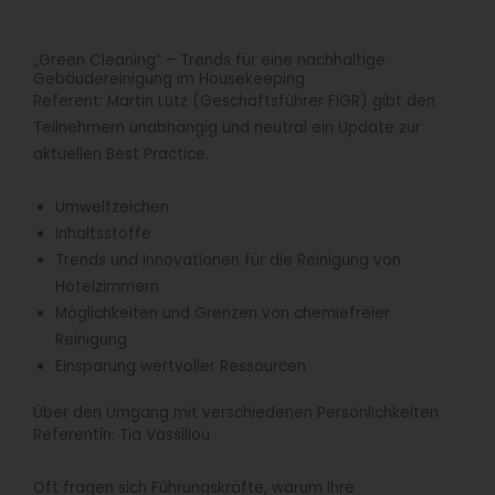
„Green Cleaning“ – Trends für eine nachhaltige
Gebäudereinigung im Housekeeping
Referent: Martin Lutz (Geschäftsführer FIGR) gibt den
Teilnehmern unabhängig und neutral ein Update zur
aktuellen Best Practice.
Umweltzeichen
Inhaltsstoffe
Trends und Innovationen für die Reinigung von
Hotelzimmern
Möglichkeiten und Grenzen von chemiefreier
Reinigung
Einsparung wertvoller Ressourcen
Über den Umgang mit verschiedenen Persönlichkeiten
Referentin: Tia Vassiliou
Oft fragen sich Führungskräfte, warum Ihre