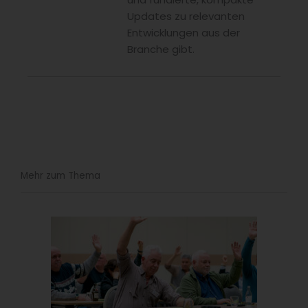
Updates zu relevanten
Entwicklungen aus der
Branche gibt.
Mehr zum Thema