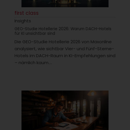
first class
Insights
GEO-Studie Hotellerie 2026: Warum DACH-Hotels
für KI unsichtbar sind
Die GEO-Studie Hotellerie 2026 von Maxonline
analysiert, wie sichtbar Vier- und Fünf-Sterne-
Hotels im DACH-Raum in KI-Empfehlungen sind
– nämlich kaum....