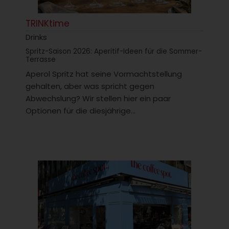
TRINKtime
Drinks
Spritz-Saison 2026: Aperitif-Ideen für die Sommer-
Terrasse
Aperol Spritz hat seine Vormachtstellung
gehalten, aber was spricht gegen
Abwechslung? Wir stellen hier ein paar
Optionen für die diesjährige...