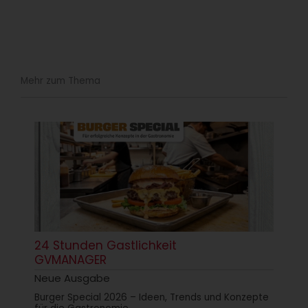
Mehr zum Thema
24 Stunden Gastlichkeit
GVMANAGER
Neue Ausgabe
Burger Special 2026 – Ideen, Trends und Konzepte