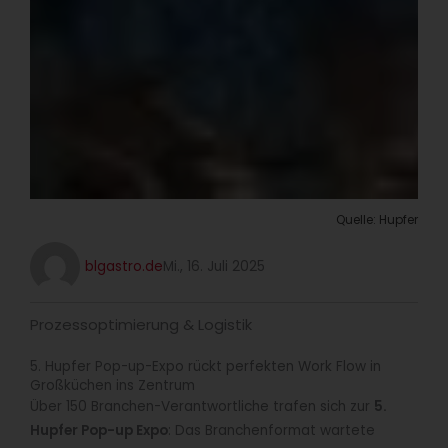
Quelle: Hupfer
blgastro.de
Mi., 16. Juli 2025
Prozessoptimierung & Logistik
5. Hupfer Pop-up-Expo rückt perfekten Work Flow in
Großküchen ins Zentrum
Über 150 Branchen-Verantwortliche trafen sich zur
5.
Hupfer Pop-up Expo
: Das Branchenformat wartete