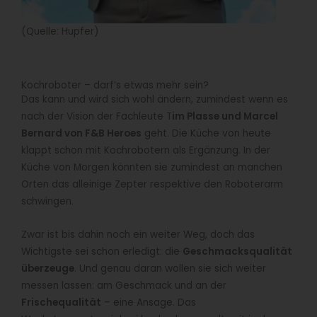
(Quelle: Hupfer)
Kochroboter – darf’s etwas mehr sein?
Das kann und wird sich wohl ändern, zumindest wenn es
nach der Vision der Fachleute T
im Plasse und Marcel
Bernard von F&B Heroes
geht. Die Küche von heute
klappt schon mit Kochrobotern als Ergänzung. In der
Küche von Morgen könnten sie zumindest an manchen
Orten das alleinige Zepter respektive den Roboterarm
schwingen.
Zwar ist bis dahin noch ein weiter Weg, doch das
Wichtigste sei schon erledigt: die
Geschmacksqualität
überzeuge
. Und genau daran wollen sie sich weiter
messen lassen: am Geschmack und an der
Frischequalität
– eine Ansage. Das