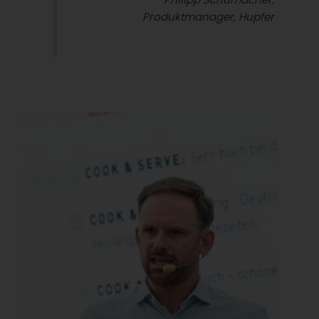
Produktmanager, Hupfer