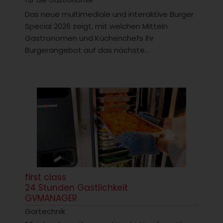
für die Gastronomie
Das neue multimediale und interaktive Burger
Special 2026 zeigt, mit welchen Mitteln
Gastronomen und Küchenchefs ihr
Burgerangebot auf das nächste...
first class
24 Stunden Gastlichkeit
GVMANAGER
Gartechnik