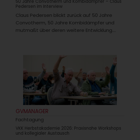
50 Jahre Convotherm und Kombidämpfer – Claus
Pedersen im Interview
Claus Pedersen blickt zurück auf 50 Jahre
Convotherm, 50 Jahre Kombidämpfer und
mutmaßt über deren weitere Entwicklung....
GVMANAGER
Fachtagung
VKK Herbstakademie 2026: Praxisnahe Workshops
und kollegialer Austausch