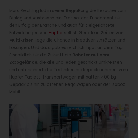
Marc Reichling lud in seiner Begrüßung die Besucher zum
Dialog und Austausch ein: Dies sei das Fundament für
den Erfolg der Branche und auch für zielgerichtete
Entwicklungen von
Hupfer
selbst. Gerade in
Zeiten von
Multikrisen
liege die Chance in kreativen Ansätzen und
Lösungen. Und dazu gab es reichlich Input an dem Tag.
Sinnbildlich für die Zukunft die
Roboter auf dem
Expogelände
, die alle und jeden geschickt umkreisten
und unterschiedliche Techniken huckepack nahmen: vom
Hupfer Tablett-Transportwagen mit satten 400 kg
Gepäck bis hin zu offenen Regalwagen oder der Isobox
Mobil.