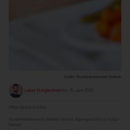
Quelle: Studierendenwerk Gießen
Lukas Steiglechner
Mo., 15. Juni 2026
Pflanzliche Küche
Studierendenwerk Gießen testet Algengerichte in Fulda-
Mensa