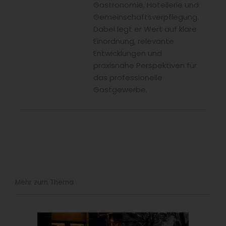
Gastronomie, Hotellerie und
Gemeinschaftsverpflegung.
Dabei legt er Wert auf klare
Einordnung, relevante
Entwicklungen und
praxisnahe Perspektiven für
das professionelle
Gastgewerbe.
Mehr zum Thema