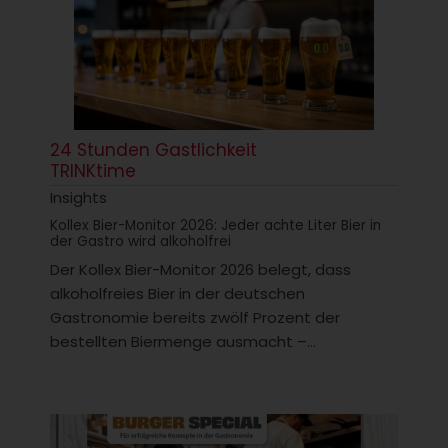
24 Stunden Gastlichkeit
TRINKtime
Insights
Kollex Bier-Monitor 2026: Jeder achte Liter Bier in
der Gastro wird alkoholfrei
Der Kollex Bier-Monitor 2026 belegt, dass
alkoholfreies Bier in der deutschen
Gastronomie bereits zwölf Prozent der
bestellten Biermenge ausmacht –...