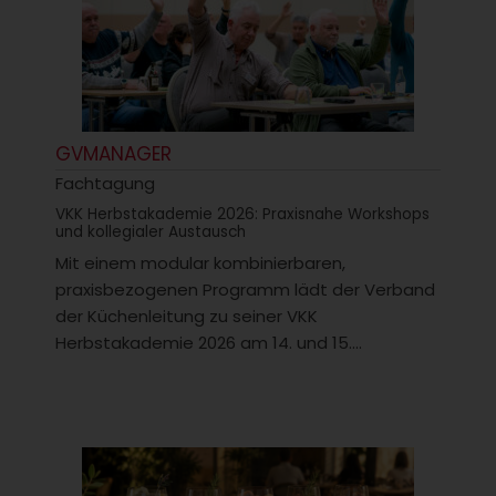
GVMANAGER
Fachtagung
VKK Herbstakademie 2026: Praxisnahe Workshops
und kollegialer Austausch
Mit einem modular kombinierbaren,
praxisbezogenen Programm lädt der Verband
der Küchenleitung zu seiner VKK
Herbstakademie 2026 am 14. und 15....