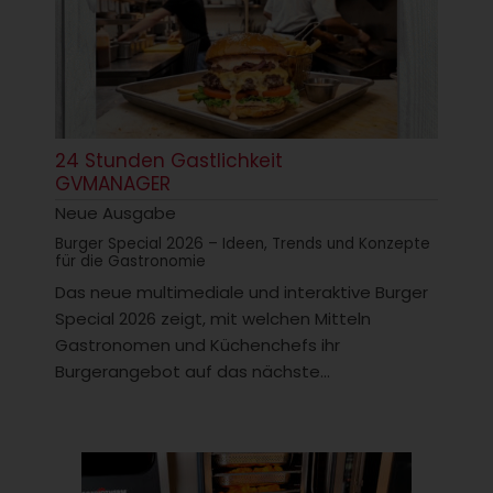
24 Stunden Gastlichkeit
GVMANAGER
Neue Ausgabe
Burger Special 2026 – Ideen, Trends und Konzepte
für die Gastronomie
Das neue multimediale und interaktive Burger
Special 2026 zeigt, mit welchen Mitteln
Gastronomen und Küchenchefs ihr
Burgerangebot auf das nächste...