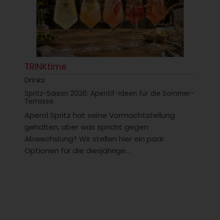
TRINKtime
Drinks
Spritz-Saison 2026: Aperitif-Ideen für die Sommer-
Terrasse
Aperol Spritz hat seine Vormachtstellung
gehalten, aber was spricht gegen
Abwechslung? Wir stellen hier ein paar
Optionen für die diesjährige...