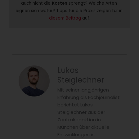
auch nicht die 
Kosten
 sprengt? Welche Arten 
eignen sich wofür? Tipps für die Praxis zeigen für in 
diesem Beitrag
 auf.
Lukas
Steiglechner
Mit seiner langjährigen
Erfahrung als Fachjournalist
berichtet Lukas
Steiglechner aus der
Zentralredaktion in
München über aktuelle
Entwicklungen in