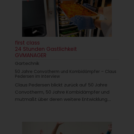
first class
24 Stunden Gastlichkeit
GVMANAGER
Gartechnik
50 Jahre Convotherm und Kombidämpfer – Claus
Pedersen im Interview
Claus Pedersen blickt zurück auf 50 Jahre
Convotherm, 50 Jahre Kombidämpfer und
mutmaßt über deren weitere Entwicklung....