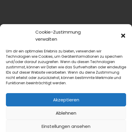
Cookie-Zustimmung
verwalten
Um dir ein optimales Erlebnis zu bieten, verwenden wir
Technologien wie Cookies, um Geräteinformationen zu speichern
und/oder darauf zuzugreifen. Wenn du diesen Technologien
zustimmst, können wir Daten wie das Surfverhalten oder eindeutige
IDs auf dieser Website verarbeiten. Wenn du deine Zustimmung
nicht erteilst oder zurückziehst, können bestimmte Merkmale und
Funktionen beeinträchtigt werden.
Akzeptieren
Ablehnen
Einstellungen ansehen
blmedien.de