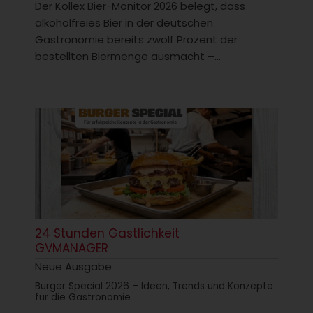
Der Kollex Bier-Monitor 2026 belegt, dass
alkoholfreies Bier in der deutschen
Gastronomie bereits zwölf Prozent der
bestellten Biermenge ausmacht –...
24 Stunden Gastlichkeit
GVMANAGER
Neue Ausgabe
Burger Special 2026 – Ideen, Trends und Konzepte
für die Gastronomie