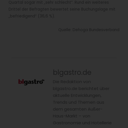
Quartal sogar mit „sehr schlecht“. Rund ein weiteres
Drittel der Befragten bewertet seine Buchungslage mit
„befriedigend“ (36,6 %).
Quelle: Dehoga Bundesverband
blgastro.de
Die Redaktion von
blgastro.de berichtet über
aktuelle Entwicklungen,
Trends und Themen aus
dem gesamten Außer-
Haus-Markt – von
Gastronomie und Hotellerie