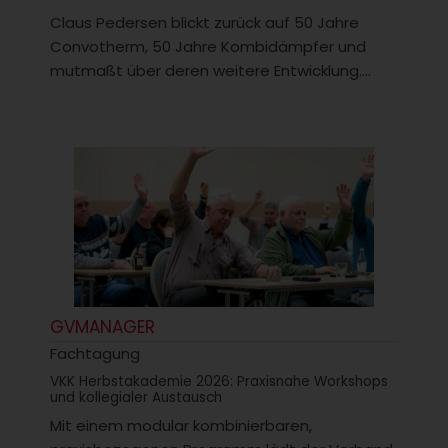
Claus Pedersen blickt zurück auf 50 Jahre
Convotherm, 50 Jahre Kombidämpfer und
mutmaßt über deren weitere Entwicklung....
GVMANAGER
Fachtagung
VKK Herbstakademie 2026: Praxisnahe Workshops
und kollegialer Austausch
Mit einem modular kombinierbaren,