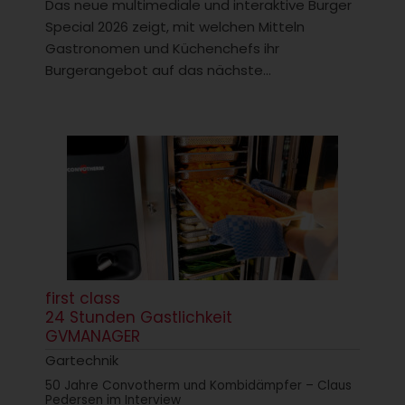
Das neue multimediale und interaktive Burger
Special 2026 zeigt, mit welchen Mitteln
Gastronomen und Küchenchefs ihr
Burgerangebot auf das nächste...
first class
24 Stunden Gastlichkeit
GVMANAGER
Gartechnik
50 Jahre Convotherm und Kombidämpfer – Claus
Pedersen im Interview