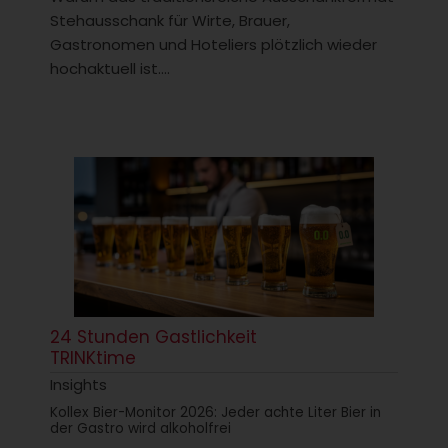
Stehausschank für Wirte, Brauer,
Gastronomen und Hoteliers plötzlich wieder
hochaktuell ist....
24 Stunden Gastlichkeit
TRINKtime
Insights
Kollex Bier-Monitor 2026: Jeder achte Liter Bier in
der Gastro wird alkoholfrei