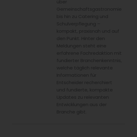
über
Gemeinschaftsgastronomie
bis hin zu Catering und
Schulverpflegung –
kompakt, praxisnah und auf
den Punkt. Hinter den
Meldungen steht eine
erfahrene Fachredaktion mit
fundierter Branchenkenntnis,
welche täglich relevante
Informationen für
Entscheider recherchiert
und fundierte, kompakte
Updates zu relevanten
Entwicklungen aus der
Branche gibt.