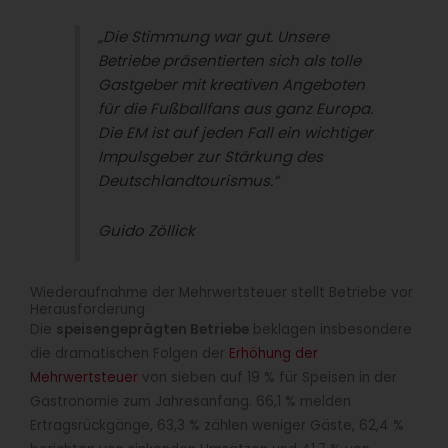
„Die Stimmung war gut. Unsere
Betriebe präsentierten sich als tolle
Gastgeber mit kreativen Angeboten
für die Fußballfans aus ganz Europa.
Die EM ist auf jeden Fall ein wichtiger
Impulsgeber zur Stärkung des
Deutschlandtourismus.“
Guido Zöllick
Wiederaufnahme der Mehrwertsteuer stellt Betriebe vor
Herausforderung
Die
speisengeprägten Betriebe
beklagen insbesondere
die dramatischen Folgen der
Erhöhung der
Mehrwertsteuer
von sieben auf 19 % für Speisen in der
Gastronomie zum Jahresanfang. 66,1 % melden
Ertragsrückgänge, 63,3 % zählen weniger Gäste, 62,4 %