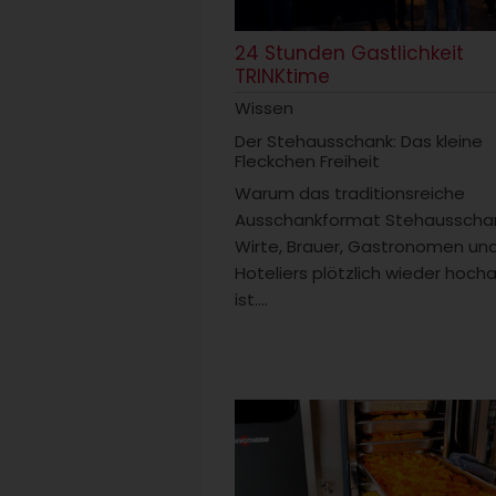
24 Stunden Gastlichkeit
TRINKtime
Wissen
Der Stehausschank: Das kleine
Fleckchen Freiheit
Warum das traditionsreiche
Ausschankformat Stehausschan
Wirte, Brauer, Gastronomen un
Hoteliers plötzlich wieder hocha
ist....