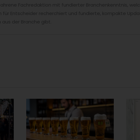
fahrene Fachredaktion mit fundierter Branchenkenntnis, welc
 für Entscheider recherchiert und fundierte, kompakte Upda
 aus der Branche gibt.