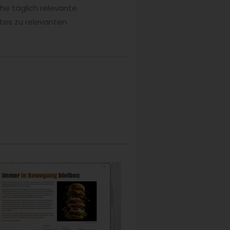
he täglich relevante
tes zu relevanten