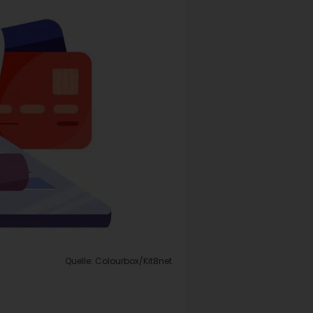
Quelle: Colourbox/Kit8net