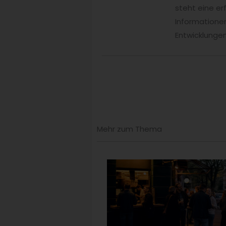
steht eine er
Informationen
Entwicklungen
Mehr zum Thema