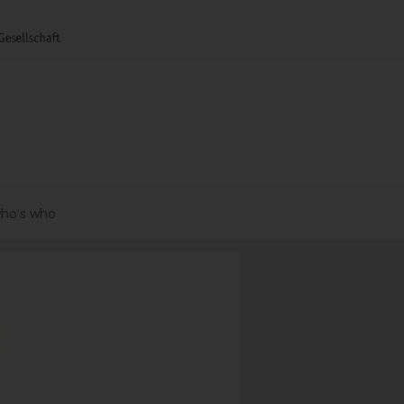
ho’s who