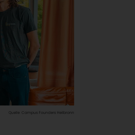
Quelle: Campus Founders Heilbronn