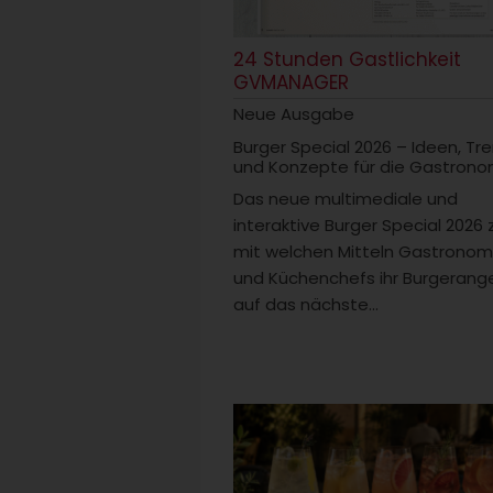
24 Stunden Gastlichkeit
GVMANAGER
Neue Ausgabe
Burger Special 2026 – Ideen, Tr
und Konzepte für die Gastrono
Das neue multimediale und
interaktive Burger Special 2026 
mit welchen Mitteln Gastrono
und Küchenchefs ihr Burgerang
auf das nächste...