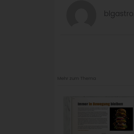
blgastro
Mehr zum Thema