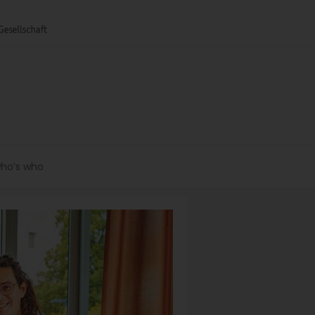
ho’s who