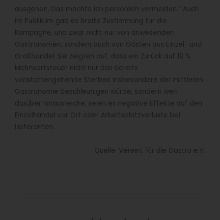
ausgehen. Das möchte ich persönlich vermeiden.“ Auch
im Publikum gab es breite Zustimmung für die
Kampagne, und zwar nicht nur von anwesenden
Gastronomen, sondern auch von Gästen aus Einzel- und
Großhandel. Sie zeigten auf, dass ein Zurück auf 19 %
Mehrwertsteuer nicht nur das bereits
vonstattengehende Sterben insbesondere der mittleren
Gastronomie beschleunigen würde, sondern weit
darüber hinausreiche, seien es negative Effekte auf den
Einzelhandel vor Ort oder Arbeitsplatzverluste bei
Lieferanten.
Quelle: Vereint für die Gastro e.V.