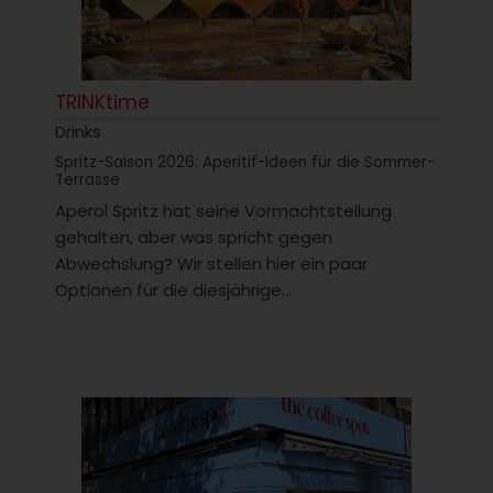
TRINKtime
Drinks
Spritz-Saison 2026: Aperitif-Ideen für die Sommer-
Terrasse
Aperol Spritz hat seine Vormachtstellung
gehalten, aber was spricht gegen
Abwechslung? Wir stellen hier ein paar
Optionen für die diesjährige...