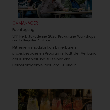
GVMANAGER
Fachtagung
VKK Herbstakademie 2026: Praxisnahe Workshops
und kollegialer Austausch
Mit einem modular kombinierbaren,
praxisbezogenen Programm lädt der Verband
der Küchenleitung zu seiner VKK
Herbstakademie 2026 am 14. und 15....