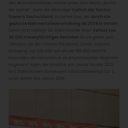
des Aktionsbündnisses stehen unter dem Motto „Rettet
die Vielfalt“. Denn die lebendige
Vielfalt der Gastro-
Szene in Deutschland
, so Kemal Üres, sei
durch die
geplante Mehrwertsteuererhöhung ab 2024 in Gefahr
.
Schon jetzt beklagt die Gastronomie einen
Verlust von
36.000 steuerpflichtigen Betrieben
im Vergleich zum
Zeitraum vor der Corona-Pandemie. Dieser massive
Rückgang von 222.400 auf aktuell 186.000 betrifft
besonders die Menschen in strukturschwachen Regionen.
Insgesamt lagen die Umsätze von Januar bis Mai 2023
laut Statistischem Bundesamt inflationsbereinigt 11,4 %
unter denen des Jahres 2019.