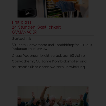
first class
24 Stunden Gastlichkeit
GVMANAGER
Gartechnik
50 Jahre Convotherm und Kombidämpfer – Claus
Pedersen im Interview
Claus Pedersen blickt zurück auf 50 Jahre
Convotherm, 50 Jahre Kombidämpfer und
mutmaßt über deren weitere Entwicklung....