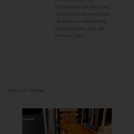
Entscheider recherchiert
und fundierte, kompakte
Updates zu relevanten
Entwicklungen aus der
Branche gibt.
Mehr zum Thema