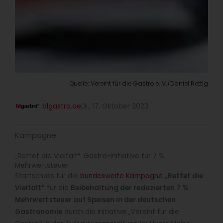
Quelle: Vereint für die Gastro e. V./Daniel Rettig
blgastro.de
Di., 17. Oktober 2023
Kampagne
„Rettet die Vielfalt“: Gastro-Initiative für 7 %
Mehrwertsteuer
Startschuss für die
bundesweite Kampagne
„Rettet die
Vielfalt“
für die
Beibehaltung der reduzierten 7 %
Mehrwertsteuer auf Speisen in der deutschen
Gastronomie
durch die Initiative „Vereint für die