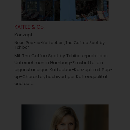
KAFFEE & Co.
Konzept
Neue Pop-up-Kaffeebar „The Coffee Spot by
Tchibo“
Mit The Coffee Spot by Tchibo erprobt das
Unternehmen in Hamburg-Eimsbüttel ein
eigenständiges Kaffeebar-Konzept mit Pop-
up-Charakter, hochwertiger Kaffeequalität
und auf...