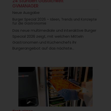
24 Stunden Gastlichkeit
GVMANAGER
Neue Ausgabe
Burger Special 2026 – Ideen, Trends und Konzepte
für die Gastronomie
Das neue multimediale und interaktive Burger
Special 2026 zeigt, mit welchen Mitteln
Gastronomen und Küchenchefs ihr
Burgerangebot auf das nächste...