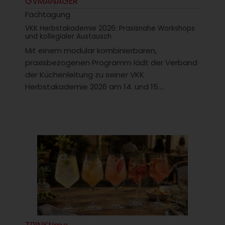
GVMANAGER
Fachtagung
VKK Herbstakademie 2026: Praxisnahe Workshops
und kollegialer Austausch
Mit einem modular kombinierbaren,
praxisbezogenen Programm lädt der Verband
der Küchenleitung zu seiner VKK
Herbstakademie 2026 am 14. und 15....