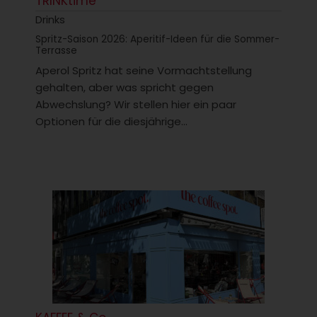
TRINKtime
Drinks
Spritz-Saison 2026: Aperitif-Ideen für die Sommer-
Terrasse
Aperol Spritz hat seine Vormachtstellung
gehalten, aber was spricht gegen
Abwechslung? Wir stellen hier ein paar
Optionen für die diesjährige...