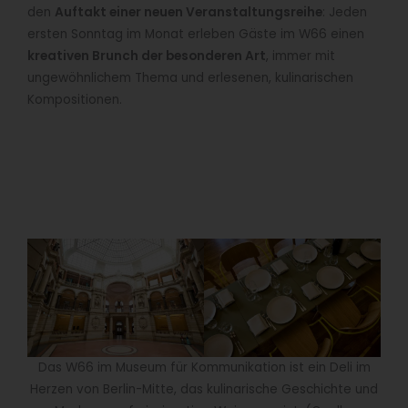
den
Auftakt einer neuen Veranstaltungsreihe
: Jeden
ersten Sonntag im Monat erleben Gäste im W66 einen
kreativen Brunch der besonderen Art
, immer mit
ungewöhnlichem Thema und erlesenen, kulinarischen
Kompositionen.
Das W66 im Museum für Kommunikation ist ein Deli im
Herzen von Berlin-Mitte, das kulinarische Geschichte und