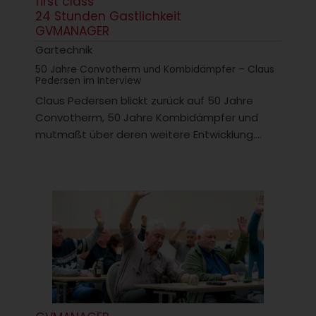
first class
24 Stunden Gastlichkeit
GVMANAGER
Gartechnik
50 Jahre Convotherm und Kombidämpfer – Claus
Pedersen im Interview
Claus Pedersen blickt zurück auf 50 Jahre
Convotherm, 50 Jahre Kombidämpfer und
mutmaßt über deren weitere Entwicklung....