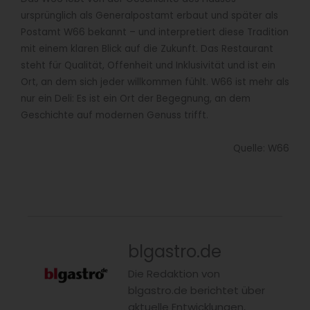
ursprünglich als Generalpostamt erbaut und später als
Postamt W66 bekannt – und interpretiert diese Tradition
mit einem klaren Blick auf die Zukunft. Das Restaurant
steht für Qualität, Offenheit und Inklusivität und ist ein
Ort, an dem sich jeder willkommen fühlt. W66 ist mehr als
nur ein Deli: Es ist ein Ort der Begegnung, an dem
Geschichte auf modernen Genuss trifft.
Quelle: W66
blgastro.de
Die Redaktion von
blgastro.de berichtet über
aktuelle Entwicklungen,