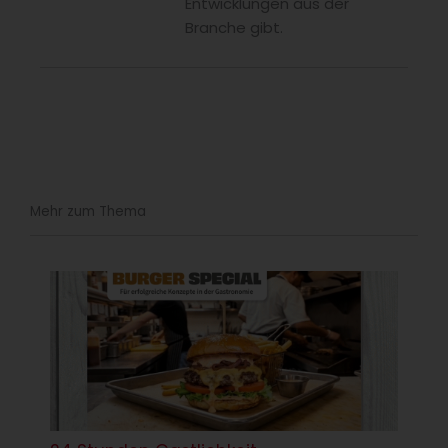
Entwicklungen aus der
Branche gibt.
Mehr zum Thema