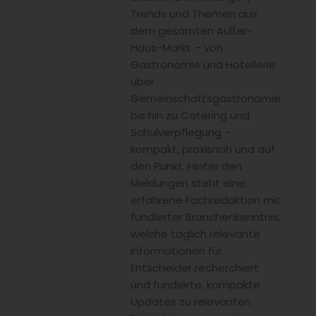
Trends und Themen aus
dem gesamten Außer-
Haus-Markt – von
Gastronomie und Hotellerie
über
Gemeinschaftsgastronomie
bis hin zu Catering und
Schulverpflegung –
kompakt, praxisnah und auf
den Punkt. Hinter den
Meldungen steht eine
erfahrene Fachredaktion mit
fundierter Branchenkenntnis,
welche täglich relevante
Informationen für
Entscheider recherchiert
und fundierte, kompakte
Updates zu relevanten