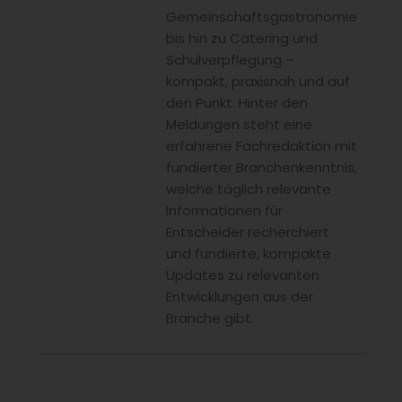
Gemeinschaftsgastronomie
bis hin zu Catering und
Schulverpflegung –
kompakt, praxisnah und auf
den Punkt. Hinter den
Meldungen steht eine
erfahrene Fachredaktion mit
fundierter Branchenkenntnis,
welche täglich relevante
Informationen für
Entscheider recherchiert
und fundierte, kompakte
Updates zu relevanten
Entwicklungen aus der
Branche gibt.