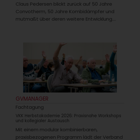
Claus Pedersen blickt zurück auf 50 Jahre
Convotherm, 50 Jahre Kombidämpfer und
mutmaßt über deren weitere Entwicklung....
GVMANAGER
Fachtagung
VKK Herbstakademie 2026: Praxisnahe Workshops
und kollegialer Austausch
Mit einem modular kombinierbaren,
praxisbezogenen Programm lädt der Verband