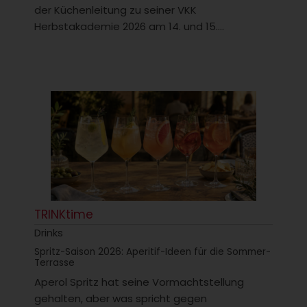
der Küchenleitung zu seiner VKK
Herbstakademie 2026 am 14. und 15....
TRINKtime
Drinks
Spritz-Saison 2026: Aperitif-Ideen für die Sommer-
Terrasse
Aperol Spritz hat seine Vormachtstellung
gehalten, aber was spricht gegen