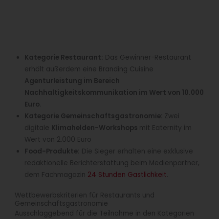
Kategorie Restaurant:
Das Gewinner-Restaurant
erhält außerdem eine Branding Cuisine
Agenturleistung im Bereich
Nachhaltigkeitskommunikation im Wert von 10.000
Euro
.
Kategorie Gemeinschaftsgastronomie:
Zwei
digitale
Klimahelden-Workshops
mit Eaternity im
Wert von 2.000 Euro
Food-Produkte:
Die Sieger erhalten eine exklusive
redaktionelle Berichterstattung beim Medienpartner,
dem Fachmagazin
24 Stunden Gastlichkeit
.
Wettbewerbskriterien für Restaurants und
Gemeinschaftsgastronomie
Ausschlaggebend für die Teilnahme in den Kategorien