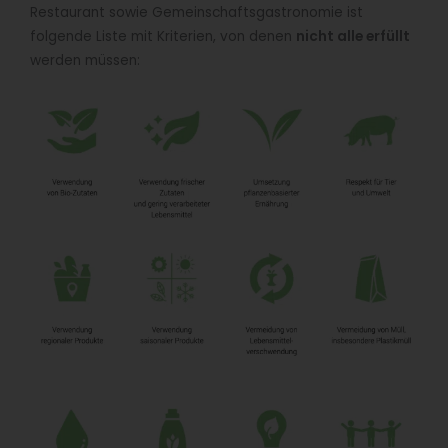
Restaurant sowie Gemeinschaftsgastronomie ist
folgende Liste mit Kriterien, von denen
nicht alle erfüllt
werden müssen: