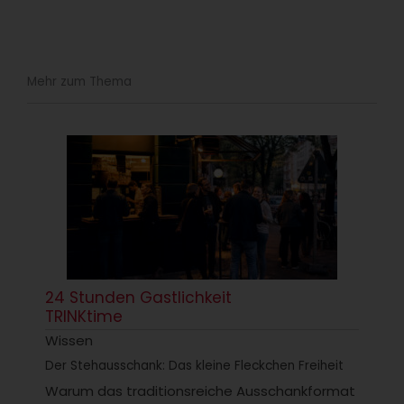
Mehr zum Thema
24 Stunden Gastlichkeit
TRINKtime
Wissen
Der Stehausschank: Das kleine Fleckchen Freiheit
Warum das traditionsreiche Ausschankformat