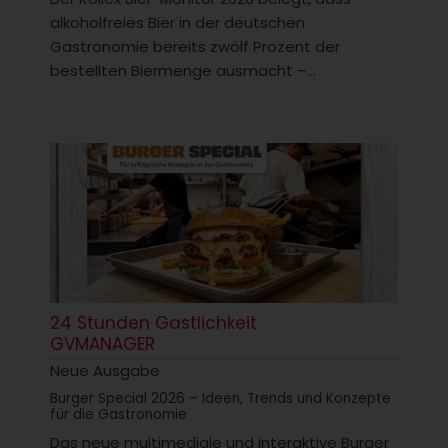
alkoholfreies Bier in der deutschen
Gastronomie bereits zwölf Prozent der
bestellten Biermenge ausmacht –...
24 Stunden Gastlichkeit
GVMANAGER
Neue Ausgabe
Burger Special 2026 – Ideen, Trends und Konzepte
für die Gastronomie
Das neue multimediale und interaktive Burger