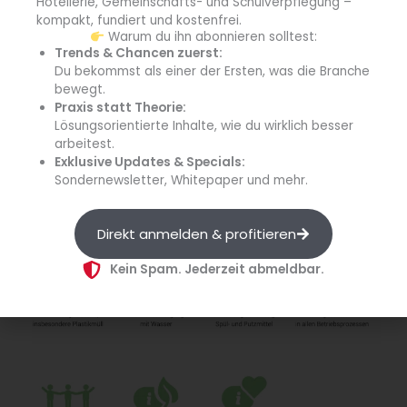
Hotellerie, Gemeinschafts- und Schulverpflegung –
kompakt, fundiert und kostenfrei.
Warum du ihn abonnieren solltest:
Trends & Chancen zuerst:
Du bekommst als einer der Ersten, was die Branche
bewegt.
Praxis statt Theorie:
Lösungsorientierte Inhalte, wie du wirklich besser
arbeitest.
Exklusive Updates & Specials:
Sondernewsletter, Whitepaper und mehr.
Direkt anmelden & profitieren
Kein Spam. Jederzeit abmeldbar.