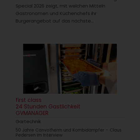
Special 2026 zeigt, mit welchen Mitteln
Gastronomen und Küchenchefs ihr
Burgerangebot auf das nächste...
first class
24 Stunden Gastlichkeit
GVMANAGER
Gartechnik
50 Jahre Convotherm und Kombidämpfer – Claus
Pedersen im Interview