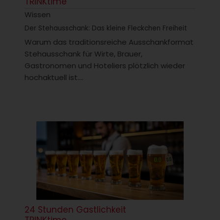
TRINKtime
Wissen
Der Stehausschank: Das kleine Fleckchen Freiheit
Warum das traditionsreiche Ausschankformat
Stehausschank für Wirte, Brauer,
Gastronomen und Hoteliers plötzlich wieder
hochaktuell ist....
24 Stunden Gastlichkeit
TRINKtime