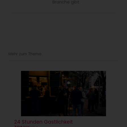
Branche gibt.
Mehr zum Thema
24 Stunden Gastlichkeit