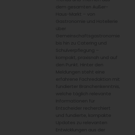
dem gesamten Außer-
Haus-Markt – von
Gastronomie und Hotellerie
über
Gemeinschaftsgastronomie
bis hin zu Catering und
Schulverpflegung –
kompakt, praxisnah und auf
den Punkt. Hinter den
Meldungen steht eine
erfahrene Fachredaktion mit
fundierter Branchenkenntnis,
welche täglich relevante
Informationen für
Entscheider recherchiert
und fundierte, kompakte
Updates zu relevanten
Entwicklungen aus der