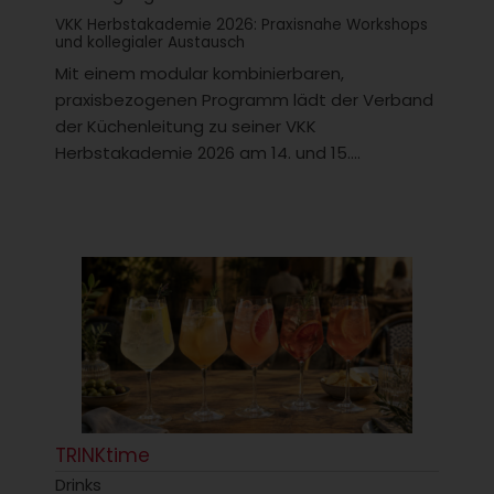
VKK Herbstakademie 2026: Praxisnahe Workshops
und kollegialer Austausch
Mit einem modular kombinierbaren,
praxisbezogenen Programm lädt der Verband
der Küchenleitung zu seiner VKK
Herbstakademie 2026 am 14. und 15....
TRINKtime
Drinks