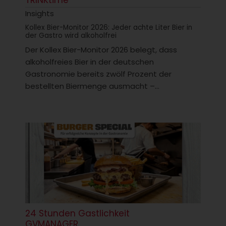
Insights
Kollex Bier-Monitor 2026: Jeder achte Liter Bier in
der Gastro wird alkoholfrei
Der Kollex Bier-Monitor 2026 belegt, dass
alkoholfreies Bier in der deutschen
Gastronomie bereits zwölf Prozent der
bestellten Biermenge ausmacht –...
24 Stunden Gastlichkeit
GVMANAGER