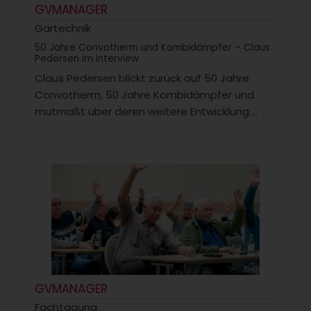
GVMANAGER
Gartechnik
50 Jahre Convotherm und Kombidämpfer – Claus
Pedersen im Interview
Claus Pedersen blickt zurück auf 50 Jahre
Convotherm, 50 Jahre Kombidämpfer und
mutmaßt über deren weitere Entwicklung....
GVMANAGER
Fachtagung