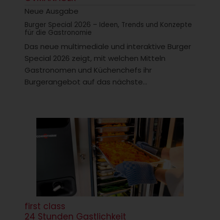
Neue Ausgabe
Burger Special 2026 – Ideen, Trends und Konzepte
für die Gastronomie
Das neue multimediale und interaktive Burger
Special 2026 zeigt, mit welchen Mitteln
Gastronomen und Küchenchefs ihr
Burgerangebot auf das nächste...
first class
24 Stunden Gastlichkeit