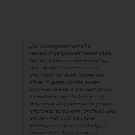
„Der Kindergarten war eine
Herzensangelegenheit meiner Mutter
bis zum Schluss. Es war ihr wichtig,
dass die Mitarbeiterinnen und
Mitarbeiter der Block Gruppe ihre
Kinder in guten Händen wissen,
während sie ihrer Arbeit nachgehen.
Sie vertrat immer die Auffassung,
dass unser Unternehmen für unsere
Mitarbeiter eine zweite Familie ist, und
insofern hilft auch der Elysée
Kindergarten mit, sie langfristig an
unsere große Block-Familie zu