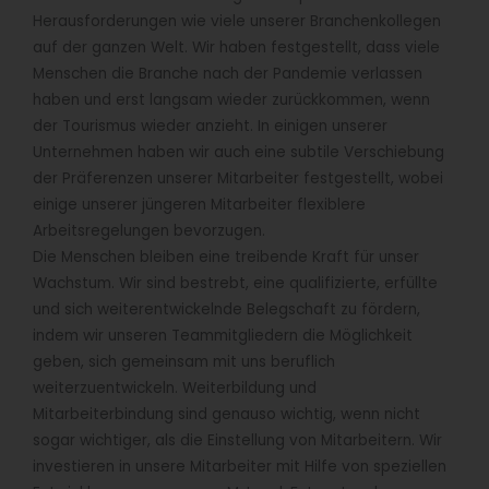
Herausforderungen wie viele unserer Branchenkollegen
auf der ganzen Welt. Wir haben festgestellt, dass viele
Menschen die Branche nach der Pandemie verlassen
haben und erst langsam wieder zurückkommen, wenn
der Tourismus wieder anzieht. In einigen unserer
Unternehmen haben wir auch eine subtile Verschiebung
der Präferenzen unserer Mitarbeiter festgestellt, wobei
einige unserer jüngeren Mitarbeiter flexiblere
Arbeitsregelungen bevorzugen.
Die Menschen bleiben eine treibende Kraft für unser
Wachstum. Wir sind bestrebt, eine qualifizierte, erfüllte
und sich weiterentwickelnde Belegschaft zu fördern,
indem wir unseren Teammitgliedern die Möglichkeit
geben, sich gemeinsam mit uns beruflich
weiterzuentwickeln. Weiterbildung und
Mitarbeiterbindung sind genauso wichtig, wenn nicht
sogar wichtiger, als die Einstellung von Mitarbeitern. Wir
investieren in unsere Mitarbeiter mit Hilfe von speziellen