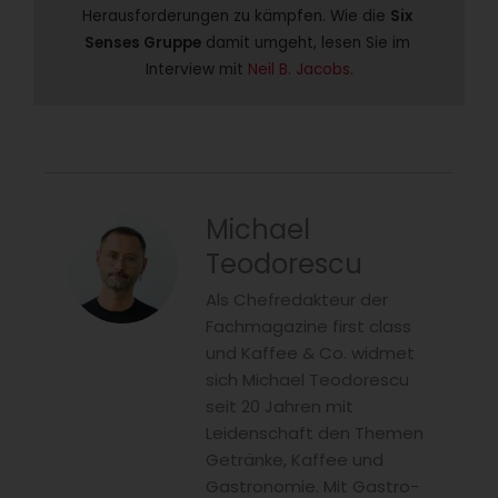
Herausforderungen zu kämpfen. Wie die 
Six 
Senses Gruppe
 damit umgeht, lesen Sie im 
Interview mit 
Neil B. Jacobs
.
Michael
Teodorescu
Als Chefredakteur der
Fachmagazine first class
und Kaffee & Co. widmet
sich Michael Teodorescu
seit 20 Jahren mit
Leidenschaft den Themen
Getränke, Kaffee und
Gastronomie. Mit Gastro-