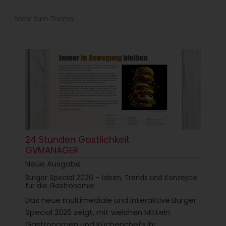
Mehr zum Thema
24 Stunden Gastlichkeit
GVMANAGER
Neue Ausgabe
Burger Special 2026 – Ideen, Trends und Konzepte
für die Gastronomie
Das neue multimediale und interaktive Burger
Special 2026 zeigt, mit welchen Mitteln
Gastronomen und Küchenchefs ihr