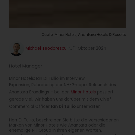
Quelle: Minor Hotels, Anantara Hotels & Resorts
Michael Teodorescu
Fr., 11. Oktober 2024
Hotel Manager
Minor Hotels: Ian Di Tullio im Interview
Expansion, Rebranding der NH-Gruppe, Relaunch des
Anantara Brandings – bei den
Minor Hotels
passiert
gerade viel. Wir haben uns darüber mit dem Chief
Commercial Officer
Ian Di Tullio
unterhalten.
Herr Di Tullio, beschreiben Sie bitte die verschiedenen
Marken von Minor Hotels wie Anantara oder die
ehemalige NH Group in Ihren eigenen Worten.