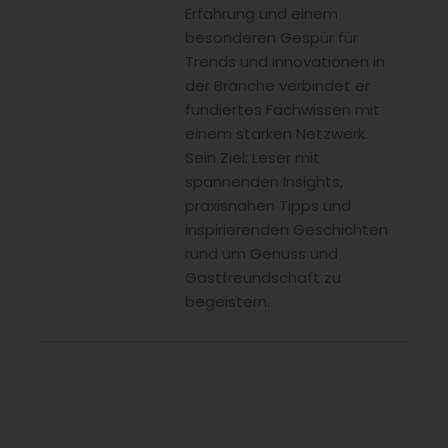
Erfahrung und einem
besonderen Gespür für
Trends und Innovationen in
der Branche verbindet er
fundiertes Fachwissen mit
einem starken Netzwerk.
Sein Ziel: Leser mit
spannenden Insights,
praxisnahen Tipps und
inspirierenden Geschichten
rund um Genuss und
Gastfreundschaft zu
begeistern.