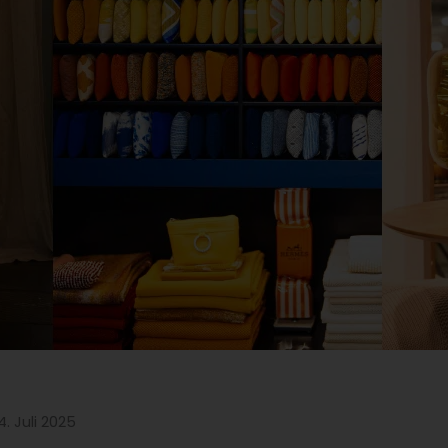
4. Juli 2025