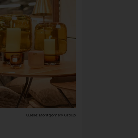
Quelle: Montgomery Group