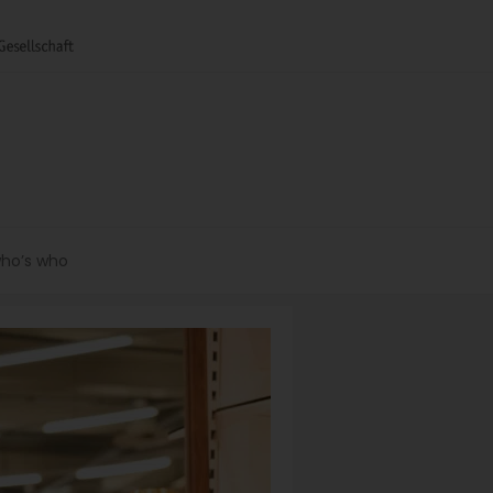
ho’s who