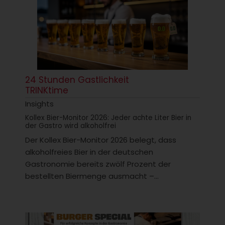
24 Stunden Gastlichkeit
TRINKtime
Insights
Kollex Bier-Monitor 2026: Jeder achte Liter Bier in
der Gastro wird alkoholfrei
Der Kollex Bier-Monitor 2026 belegt, dass
alkoholfreies Bier in der deutschen
Gastronomie bereits zwölf Prozent der
bestellten Biermenge ausmacht –...