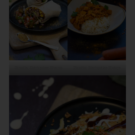
Quelle: Compass Group
Quelle: Compass Group