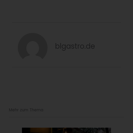
blgastro.de
Mehr zum Thema