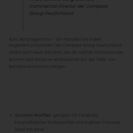
Commercial Director der Compass
Group Deutschland
Acht Aktionsgerichte – von Marokko bis Indien
Insgesamt präsentiert die Compass Group Deutschland
GmbH acht neue Gerichte, die die Vielfalt internationaler
Aromen und Gewürze eindrucksvoll auf die Teller von
Betriebsrestaurants bringen:
Zucchini Waffles:
getoppt mit Fetakäse,
karamellisierten Kürbiswürfeln und Endivien Chicoree
Salat mit Birne