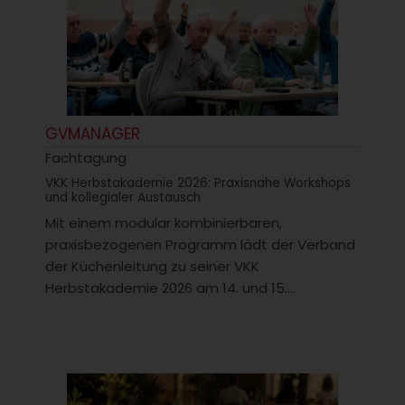
GVMANAGER
Fachtagung
VKK Herbstakademie 2026: Praxisnahe Workshops
und kollegialer Austausch
Mit einem modular kombinierbaren,
praxisbezogenen Programm lädt der Verband
der Küchenleitung zu seiner VKK
Herbstakademie 2026 am 14. und 15....