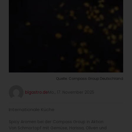
Quelle: Compass Group Deutschland
blgastro.de
Mo., 17. November 2025
Internationale Küche
Spicy Aromen bei der Compass Group in Aktion
Von Schmortopf mit Gemüse, Harissa, Oliven und