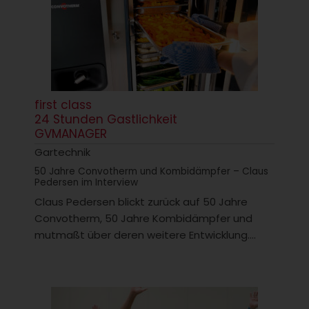
first class
24 Stunden Gastlichkeit
GVMANAGER
Gartechnik
50 Jahre Convotherm und Kombidämpfer – Claus
Pedersen im Interview
Claus Pedersen blickt zurück auf 50 Jahre
Convotherm, 50 Jahre Kombidämpfer und
mutmaßt über deren weitere Entwicklung....