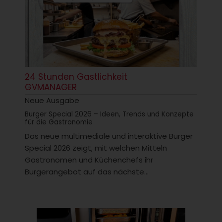
24 Stunden Gastlichkeit
GVMANAGER
Neue Ausgabe
Burger Special 2026 – Ideen, Trends und Konzepte
für die Gastronomie
Das neue multimediale und interaktive Burger
Special 2026 zeigt, mit welchen Mitteln
Gastronomen und Küchenchefs ihr
Burgerangebot auf das nächste...