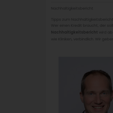
Nachhaltigkeitsbericht
Tipps zum Nachhaltigkeitsberich
Wer einen Kredit braucht, der sol
Nachhaltigkeitsbericht
wird ab
wie Kliniken, verbindlich. Wir geb