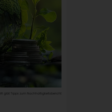
DHBW gibt Tipps zum Nachhaltigkeitsbericht