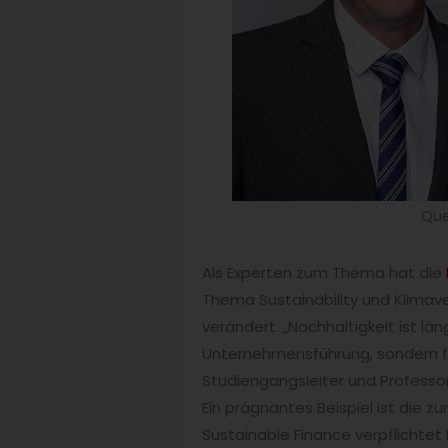
Que
Als Experten zum Thema hat die
Thema Sustainability und Klimave
verändert. „Nachhaltigkeit ist län
Unternehmensführung, sondern fes
Studiengangsleiter und Profess
Ein prägnantes Beispiel ist die
Sustainable Finance verpflichtet