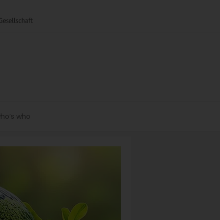
ho’s who