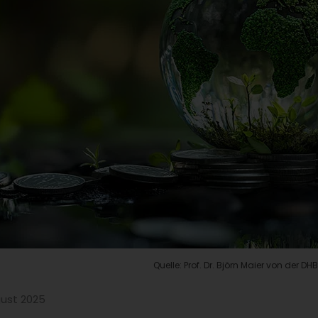
Quelle: Prof. Dr. Björn Maier von der 
ugust 2025