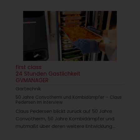
first class
24 Stunden Gastlichkeit
GVMANAGER
Gartechnik
50 Jahre Convotherm und Kombidämpfer – Claus
Pedersen im Interview
Claus Pedersen blickt zurück auf 50 Jahre
Convotherm, 50 Jahre Kombidämpfer und
mutmaßt über deren weitere Entwicklung....