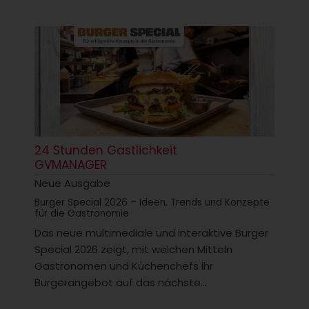
24 Stunden Gastlichkeit
GVMANAGER
Neue Ausgabe
Burger Special 2026 – Ideen, Trends und Konzepte
für die Gastronomie
Das neue multimediale und interaktive Burger
Special 2026 zeigt, mit welchen Mitteln
Gastronomen und Küchenchefs ihr
Burgerangebot auf das nächste...