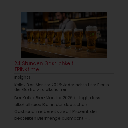
24 Stunden Gastlichkeit
TRINKtime
Insights
Kollex Bier-Monitor 2026: Jeder achte Liter Bier in
der Gastro wird alkoholfrei
Der Kollex Bier-Monitor 2026 belegt, dass
alkoholfreies Bier in der deutschen
Gastronomie bereits zwölf Prozent der
bestellten Biermenge ausmacht –...