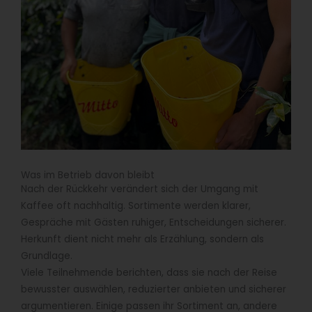
Was im Betrieb davon bleibt
Nach der Rückkehr verändert sich der Umgang mit
Kaffee oft nachhaltig. Sortimente werden klarer,
Gespräche mit Gästen ruhiger, Entscheidungen sicherer.
Herkunft dient nicht mehr als Erzählung, sondern als
Grundlage.
Viele Teilnehmende berichten, dass sie nach der Reise
bewusster auswählen, reduzierter anbieten und sicherer
argumentieren. Einige passen ihr Sortiment an, andere