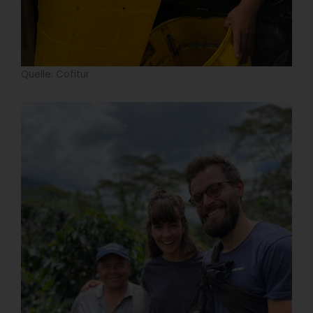
Quelle: Cofitur