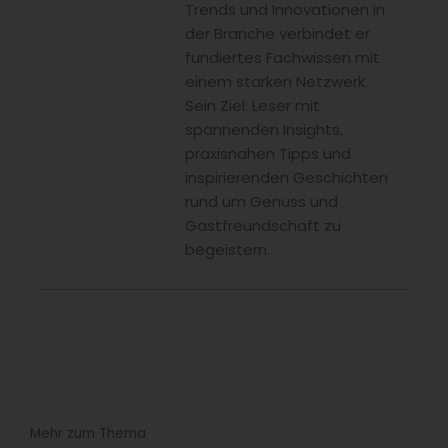
Trends und Innovationen in
der Branche verbindet er
fundiertes Fachwissen mit
einem starken Netzwerk.
Sein Ziel: Leser mit
spannenden Insights,
praxisnahen Tipps und
inspirierenden Geschichten
rund um Genuss und
Gastfreundschaft zu
begeistern.
Mehr zum Thema