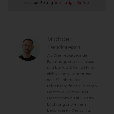
unserem Beitrag 
Nachhaltiger Kaffee
.
Michael
Teodorescu
Als Chefredakteur der
Fachmagazine first class
und Kaffee & Co. widmet
sich Michael Teodorescu
seit 20 Jahren mit
Leidenschaft den Themen
Getränke, Kaffee und
Gastronomie. Mit Gastro-
Erfahrung und einem
besonderen Gespür für