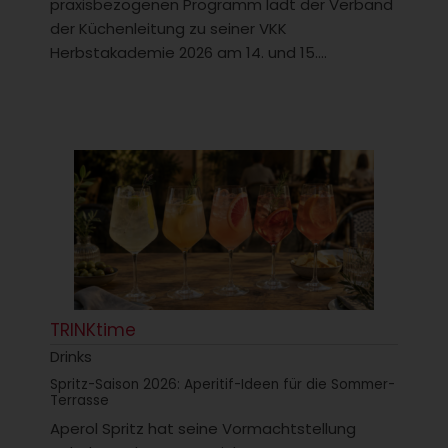
praxisbezogenen Programm lädt der Verband
der Küchenleitung zu seiner VKK
Herbstakademie 2026 am 14. und 15....
TRINKtime
Drinks
Spritz-Saison 2026: Aperitif-Ideen für die Sommer-
Terrasse
Aperol Spritz hat seine Vormachtstellung