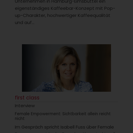
Unternehmen in Hamburg-Eimsbüttel ein
eigenständiges Kaffeebar-Konzept mit Pop-
up-Charakter, hochwertiger Kaffeequalität
und auf...
first class
Interview
Female Empowerment: Sichtbarkeit allein reicht
nicht
Im Gespräch spricht Isabell Fuss über Female