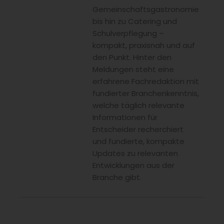
Gemeinschaftsgastronomie
bis hin zu Catering und
Schulverpflegung –
kompakt, praxisnah und auf
den Punkt. Hinter den
Meldungen steht eine
erfahrene Fachredaktion mit
fundierter Branchenkenntnis,
welche täglich relevante
Informationen für
Entscheider recherchiert
und fundierte, kompakte
Updates zu relevanten
Entwicklungen aus der
Branche gibt.