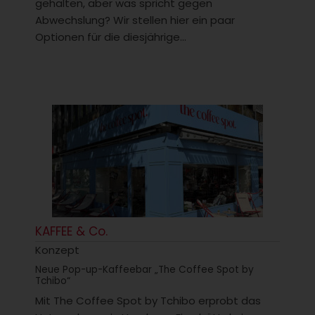
gehalten, aber was spricht gegen
Abwechslung? Wir stellen hier ein paar
Optionen für die diesjährige...
KAFFEE & Co.
Konzept
Neue Pop-up-Kaffeebar „The Coffee Spot by
Tchibo“
Mit The Coffee Spot by Tchibo erprobt das