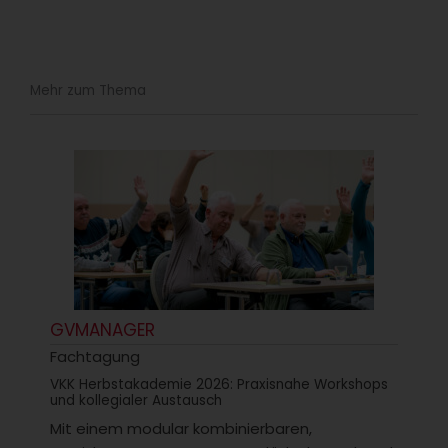
Mehr zum Thema
GVMANAGER
Fachtagung
VKK Herbstakademie 2026: Praxisnahe Workshops
und kollegialer Austausch
Mit einem modular kombinierbaren,