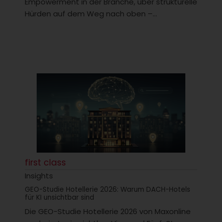
Empowerment in der Branche, über strukturelle
Hürden auf dem Weg nach oben –...
first class
Insights
GEO-Studie Hotellerie 2026: Warum DACH-Hotels
für KI unsichtbar sind
Die GEO-Studie Hotellerie 2026 von Maxonline