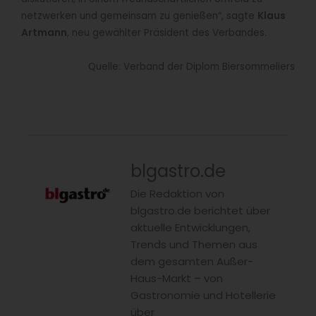
netzwerken und gemeinsam zu genießen“, sagte
Klaus
Artmann
, neu gewählter Präsident des Verbandes.
Quelle: Verband der Diplom Biersommeliers
blgastro.de
Die Redaktion von
blgastro.de berichtet über
aktuelle Entwicklungen,
Trends und Themen aus
dem gesamten Außer-
Haus-Markt – von
Gastronomie und Hotellerie
über