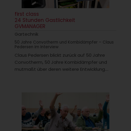
first class
24 Stunden Gastlichkeit
GVMANAGER
Gartechnik
50 Jahre Convotherm und Kombidämpfer – Claus
Pedersen im Interview
Claus Pedersen blickt zurück auf 50 Jahre
Convotherm, 50 Jahre Kombidämpfer und
mutmaßt über deren weitere Entwicklung....