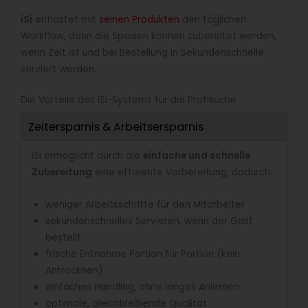
iSi
entlastet mit
seinen Produkten
den täglichen
Workflow, denn die Speisen können zubereitet werden,
wenn Zeit ist und bei Bestellung in Sekundenschnelle
serviert werden.
Die Vorteile des iSi-Systems für die Profiküche
Zeitersparnis & Arbeitsersparnis
iSi ermöglicht durch die
einfache und schnelle
Zubereitung
eine effiziente Vorbereitung, dadurch:
weniger Arbeitsschritte für den Mitarbeiter
sekundenschnelles Servieren, wenn der Gast
bestellt
frische Entnahme Portion für Portion (kein
Antrocknen)
einfaches Handling, ohne langes Anlernen
optimale, gleichbleibende Qualität