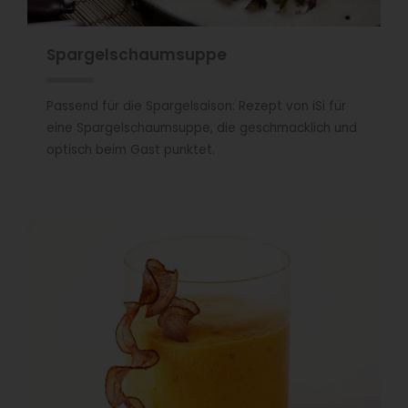
Spargelschaumsuppe
Passend für die Spargelsaison: Rezept von iSi für
eine Spargelschaumsuppe, die geschmacklich und
optisch beim Gast punktet.