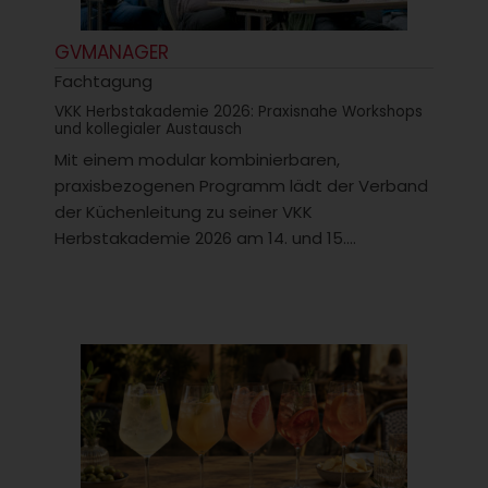
GVMANAGER
Fachtagung
VKK Herbstakademie 2026: Praxisnahe Workshops
und kollegialer Austausch
Mit einem modular kombinierbaren,
praxisbezogenen Programm lädt der Verband
der Küchenleitung zu seiner VKK
Herbstakademie 2026 am 14. und 15....