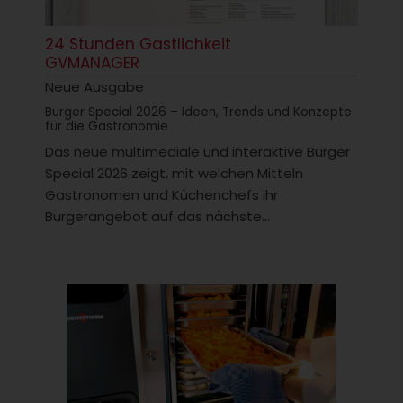
24 Stunden Gastlichkeit
GVMANAGER
Neue Ausgabe
Burger Special 2026 – Ideen, Trends und Konzepte
für die Gastronomie
Das neue multimediale und interaktive Burger
Special 2026 zeigt, mit welchen Mitteln
Gastronomen und Küchenchefs ihr
Burgerangebot auf das nächste...