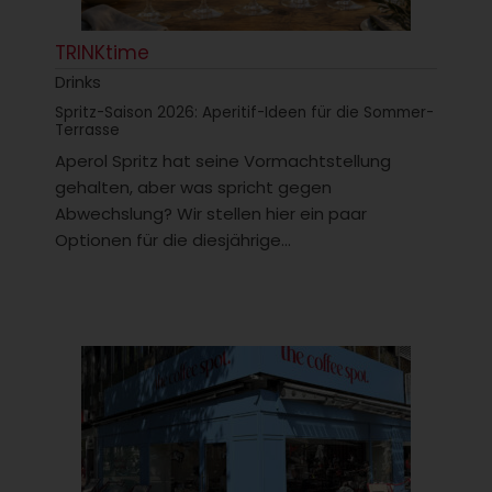
TRINKtime
Drinks
Spritz-Saison 2026: Aperitif-Ideen für die Sommer-
Terrasse
Aperol Spritz hat seine Vormachtstellung
gehalten, aber was spricht gegen
Abwechslung? Wir stellen hier ein paar
Optionen für die diesjährige...