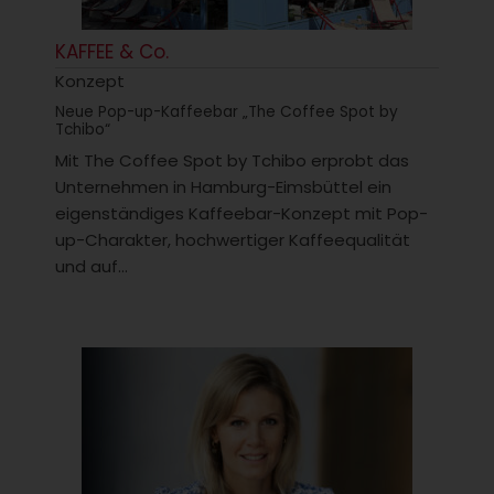
KAFFEE & Co.
Konzept
Neue Pop-up-Kaffeebar „The Coffee Spot by
Tchibo“
Mit The Coffee Spot by Tchibo erprobt das
Unternehmen in Hamburg-Eimsbüttel ein
eigenständiges Kaffeebar-Konzept mit Pop-
up-Charakter, hochwertiger Kaffeequalität
und auf...