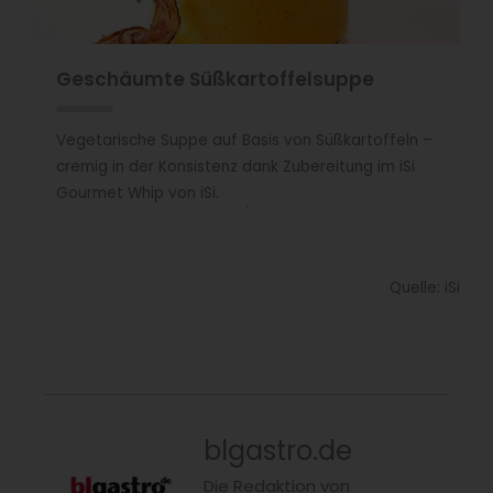
Geschäumte Süßkartoffelsuppe
Vegetarische Suppe auf Basis von Süßkartoffeln –
cremig in der Konsistenz dank Zubereitung im iSi
Gourmet Whip von iSi.
Quelle: iSi
blgastro.de
Die Redaktion von