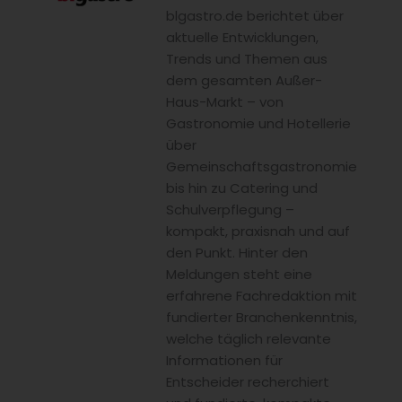
blgastro.de berichtet über
aktuelle Entwicklungen,
Trends und Themen aus
dem gesamten Außer-
Haus-Markt – von
Gastronomie und Hotellerie
über
Gemeinschaftsgastronomie
bis hin zu Catering und
Schulverpflegung –
kompakt, praxisnah und auf
den Punkt. Hinter den
Meldungen steht eine
erfahrene Fachredaktion mit
fundierter Branchenkenntnis,
welche täglich relevante
Informationen für
Entscheider recherchiert