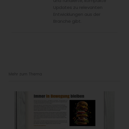
und fundierte, kompakte
Updates zu relevanten
Entwicklungen aus der
Branche gibt.
Mehr zum Thema