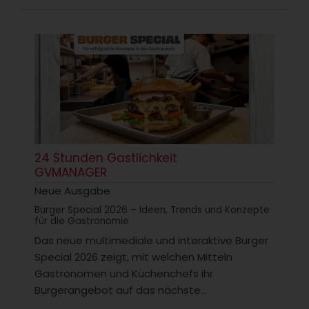
24 Stunden Gastlichkeit
GVMANAGER
Neue Ausgabe
Burger Special 2026 – Ideen, Trends und Konzepte
für die Gastronomie
Das neue multimediale und interaktive Burger
Special 2026 zeigt, mit welchen Mitteln
Gastronomen und Küchenchefs ihr
Burgerangebot auf das nächste...