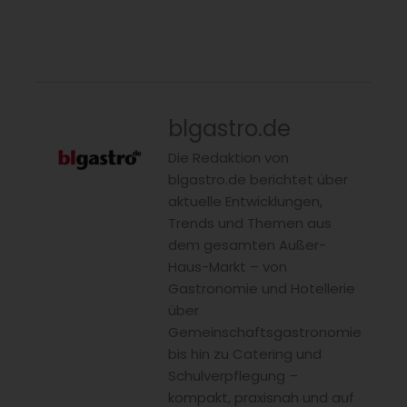
blgastro.de
Die Redaktion von
blgastro.de berichtet über
aktuelle Entwicklungen,
Trends und Themen aus
dem gesamten Außer-
Haus-Markt – von
Gastronomie und Hotellerie
über
Gemeinschaftsgastronomie
bis hin zu Catering und
Schulverpflegung –
kompakt, praxisnah und auf