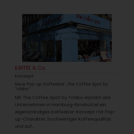
KAFFEE & Co.
Konzept
Neue Pop-up-Kaffeebar „The Coffee Spot by
Tchibo“
Mit The Coffee Spot by Tchibo erprobt das
Unternehmen in Hamburg-Eimsbüttel ein
eigenständiges Kaffeebar-Konzept mit Pop-
up-Charakter, hochwertiger Kaffeequalität
und auf...