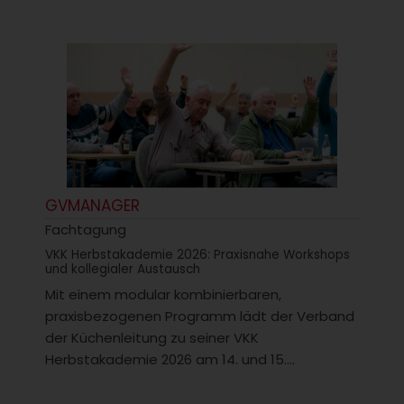
GVMANAGER
Fachtagung
VKK Herbstakademie 2026: Praxisnahe Workshops
und kollegialer Austausch
Mit einem modular kombinierbaren,
praxisbezogenen Programm lädt der Verband
der Küchenleitung zu seiner VKK
Herbstakademie 2026 am 14. und 15....