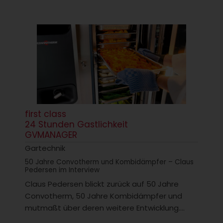
first class
24 Stunden Gastlichkeit
GVMANAGER
Gartechnik
50 Jahre Convotherm und Kombidämpfer – Claus
Pedersen im Interview
Claus Pedersen blickt zurück auf 50 Jahre
Convotherm, 50 Jahre Kombidämpfer und
mutmaßt über deren weitere Entwicklung....