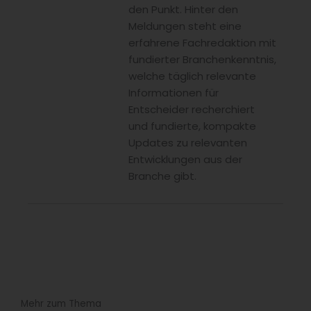
den Punkt. Hinter den
Meldungen steht eine
erfahrene Fachredaktion mit
fundierter Branchenkenntnis,
welche täglich relevante
Informationen für
Entscheider recherchiert
und fundierte, kompakte
Updates zu relevanten
Entwicklungen aus der
Branche gibt.
Mehr zum Thema