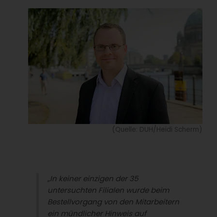
(Quelle: DUH/Heidi Scherm)
„In keiner einzigen der 35
untersuchten Filialen wurde beim
Bestellvorgang von den Mitarbeitern
ein mündlicher Hinweis auf