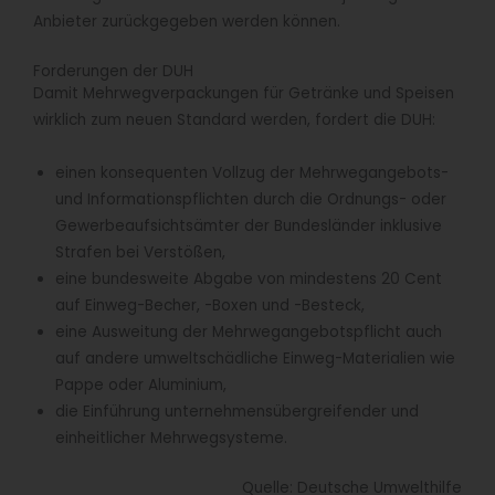
Anbieter zurückgegeben werden können.
Forderungen der DUH
Damit Mehrwegverpackungen für Getränke und Speisen
wirklich zum neuen Standard werden, fordert die DUH:
einen konsequenten Vollzug der Mehrwegangebots-
und Informationspflichten durch die Ordnungs- oder
Gewerbeaufsichtsämter der Bundesländer inklusive
Strafen bei Verstößen,
eine bundesweite Abgabe von mindestens 20 Cent
auf Einweg-Becher, -Boxen und -Besteck,
eine Ausweitung der Mehrwegangebotspflicht auch
auf andere umweltschädliche Einweg-Materialien wie
Pappe oder Aluminium,
die Einführung unternehmensübergreifender und
einheitlicher Mehrwegsysteme.
Quelle: Deutsche Umwelthilfe