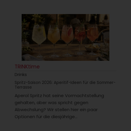
TRINKtime
Drinks
Spritz-Saison 2026: Aperitif-Ideen für die Sommer-
Terrasse
Aperol Spritz hat seine Vormachtstellung
gehalten, aber was spricht gegen
Abwechslung? Wir stellen hier ein paar
Optionen für die diesjährige...