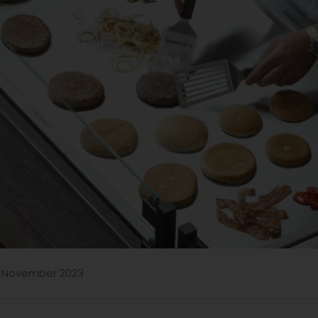
17. November 2023