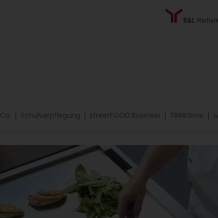
 Co.
Schulverpflegung
streetFOOD Business
TRINKtime
w