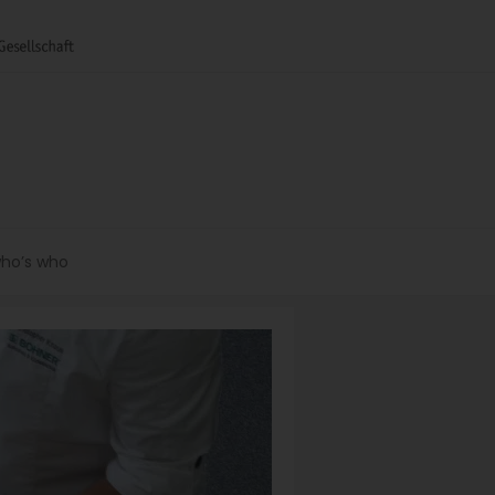
ho’s who