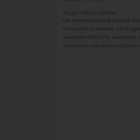
Burger-Grill von Bohner
Der Hochleistungs-Burgergrill vo
Konzepten entwickelt. Der Burger-
speziellen Grillfläche zubereitet
schmelzen und weitere Zutaten 