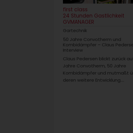
first class
24 Stunden Gastlichkeit
GVMANAGER
Gartechnik
50 Jahre Convotherm und
Kombidämpfer – Claus Peders
Interview
Claus Pedersen blickt zurück au
Jahre Convotherm, 50 Jahre
Kombidämpfer und mutmaßt ü
deren weitere Entwicklung....