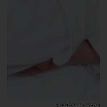
Quelle: Hotel Atlantic Hamburg