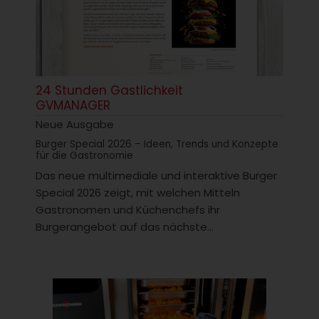
24 Stunden Gastlichkeit
GVMANAGER
Neue Ausgabe
Burger Special 2026 – Ideen, Trends und Konzepte
für die Gastronomie
Das neue multimediale und interaktive Burger
Special 2026 zeigt, mit welchen Mitteln
Gastronomen und Küchenchefs ihr
Burgerangebot auf das nächste...