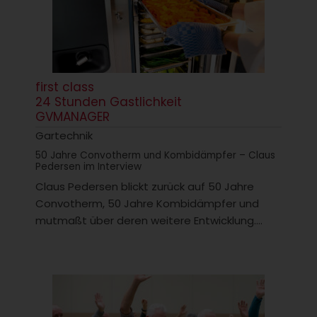
first class
24 Stunden Gastlichkeit
GVMANAGER
Gartechnik
50 Jahre Convotherm und Kombidämpfer – Claus
Pedersen im Interview
Claus Pedersen blickt zurück auf 50 Jahre
Convotherm, 50 Jahre Kombidämpfer und
mutmaßt über deren weitere Entwicklung....