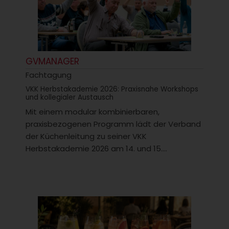
GVMANAGER
Fachtagung
VKK Herbstakademie 2026: Praxisnahe Workshops
und kollegialer Austausch
Mit einem modular kombinierbaren,
praxisbezogenen Programm lädt der Verband
der Küchenleitung zu seiner VKK
Herbstakademie 2026 am 14. und 15....