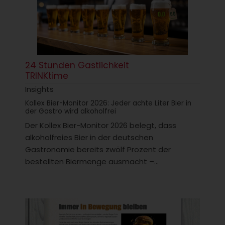
24 Stunden Gastlichkeit
TRINKtime
Insights
Kollex Bier-Monitor 2026: Jeder achte Liter Bier in
der Gastro wird alkoholfrei
Der Kollex Bier-Monitor 2026 belegt, dass
alkoholfreies Bier in der deutschen
Gastronomie bereits zwölf Prozent der
bestellten Biermenge ausmacht –...