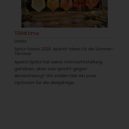
TRINKtime
Drinks
Spritz-Saison 2026: Aperitif-Ideen für die Sommer-
Terrasse
Aperol Spritz hat seine Vormachtstellung
gehalten, aber was spricht gegen
Abwechslung? Wir stellen hier ein paar
Optionen für die diesjährige...