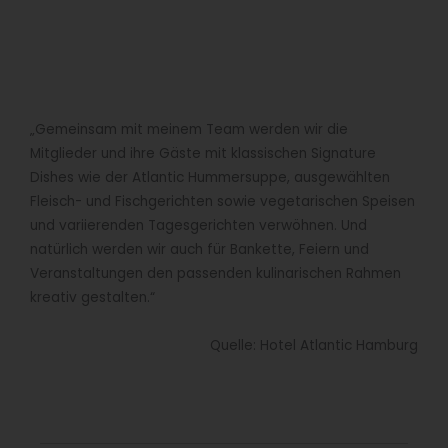
„Gemeinsam mit meinem Team werden wir die
Mitglieder und ihre Gäste mit klassischen Signature
Dishes wie der Atlantic Hummersuppe, ausgewählten
Fleisch- und Fischgerichten sowie vegetarischen Speisen
und variierenden Tagesgerichten verwöhnen. Und
natürlich werden wir auch für Bankette, Feiern und
Veranstaltungen den passenden kulinarischen Rahmen
kreativ gestalten.“
Quelle: Hotel Atlantic Hamburg