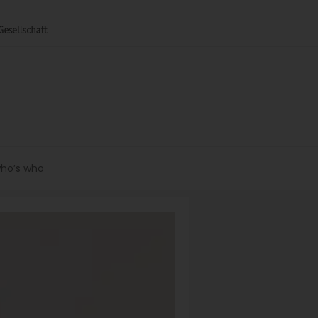
ho’s who