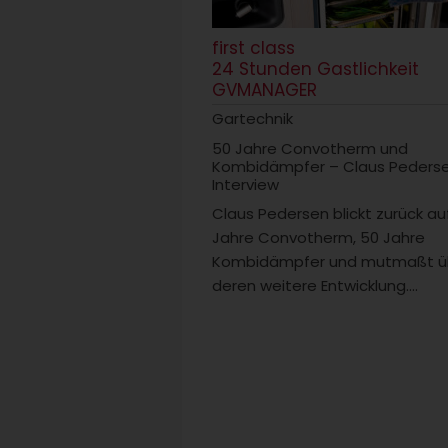
first class
24 Stunden Gastlichkeit
GVMANAGER
Gartechnik
50 Jahre Convotherm und
Kombidämpfer – Claus Peders
Interview
Claus Pedersen blickt zurück au
Jahre Convotherm, 50 Jahre
Kombidämpfer und mutmaßt ü
deren weitere Entwicklung....