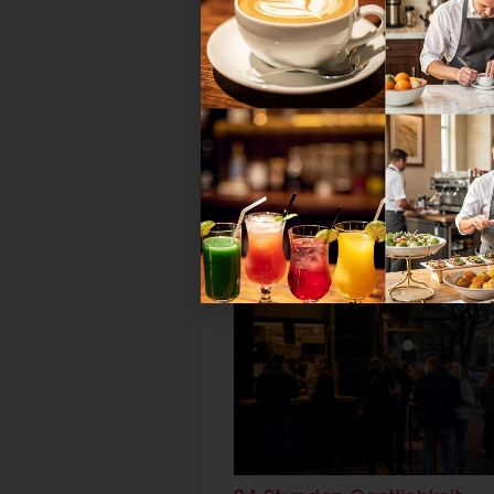
Entwicklungen
Mehr zum Thema