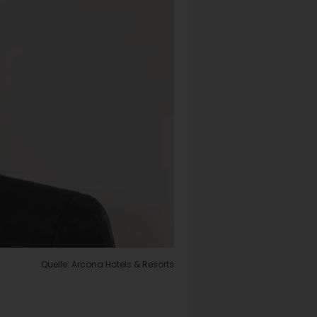
Quelle: Arcona Hotels & Resorts