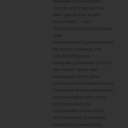
aktuelle Entwicklungen,
Trends und Themen aus
dem gesamten Außer-
Haus-Markt – von
Gastronomie und Hotellerie
über
Gemeinschaftsgastronomie
bis hin zu Catering und
Schulverpflegung –
kompakt, praxisnah und auf
den Punkt. Hinter den
Meldungen steht eine
erfahrene Fachredaktion mit
fundierter Branchenkenntnis,
welche täglich relevante
Informationen für
Entscheider recherchiert
und fundierte, kompakte
Updates zu relevanten