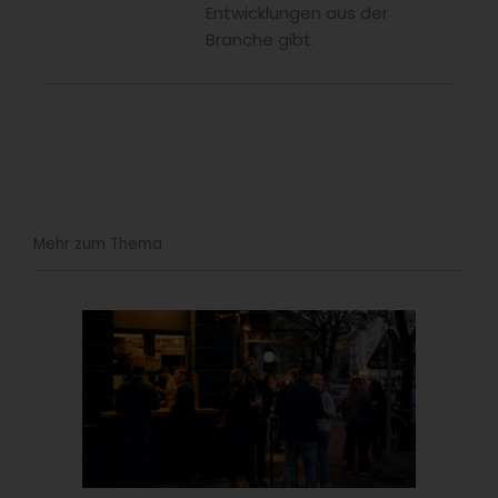
Entwicklungen aus der
Branche gibt.
Mehr zum Thema