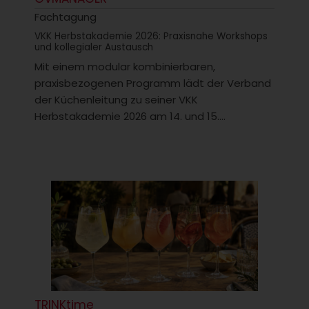
Fachtagung
VKK Herbstakademie 2026: Praxisnahe Workshops
und kollegialer Austausch
Mit einem modular kombinierbaren,
praxisbezogenen Programm lädt der Verband
der Küchenleitung zu seiner VKK
Herbstakademie 2026 am 14. und 15....
TRINKtime