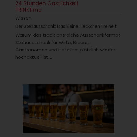
24 Stunden Gastlichkeit
TRINKtime
Wissen
Der Stehausschank: Das kleine Fleckchen Freiheit
Warum das traditionsreiche Ausschankformat
Stehausschank für Wirte, Brauer,
Gastronomen und Hoteliers plötzlich wieder
hochaktuell ist....