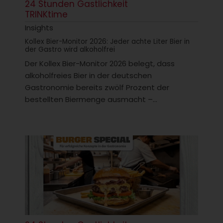
24 Stunden Gastlichkeit
TRINKtime
Insights
Kollex Bier-Monitor 2026: Jeder achte Liter Bier in
der Gastro wird alkoholfrei
Der Kollex Bier-Monitor 2026 belegt, dass
alkoholfreies Bier in der deutschen
Gastronomie bereits zwölf Prozent der
bestellten Biermenge ausmacht –...