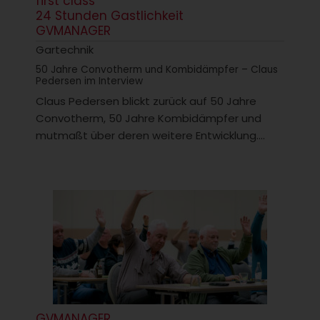
first class
24 Stunden Gastlichkeit
GVMANAGER
Gartechnik
50 Jahre Convotherm und Kombidämpfer – Claus
Pedersen im Interview
Claus Pedersen blickt zurück auf 50 Jahre
Convotherm, 50 Jahre Kombidämpfer und
mutmaßt über deren weitere Entwicklung....
GVMANAGER