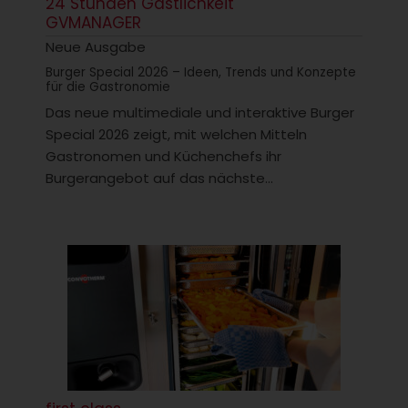
24 Stunden Gastlichkeit
GVMANAGER
Neue Ausgabe
Burger Special 2026 – Ideen, Trends und Konzepte
für die Gastronomie
Das neue multimediale und interaktive Burger
Special 2026 zeigt, mit welchen Mitteln
Gastronomen und Küchenchefs ihr
Burgerangebot auf das nächste...