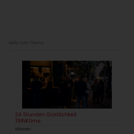
Mehr zum Thema
24 Stunden Gastlichkeit
TRINKtime
Wissen