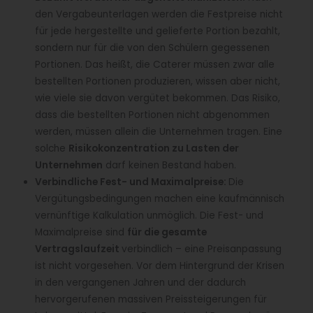
den Vergabeunterlagen werden die Festpreise nicht
für jede hergestellte und gelieferte Portion bezahlt,
sondern nur für die von den Schülern gegessenen
Portionen. Das heißt, die Caterer müssen zwar alle
bestellten Portionen produzieren, wissen aber nicht,
wie viele sie davon vergütet bekommen. Das Risiko,
dass die bestellten Portionen nicht abgenommen
werden, müssen allein die Unternehmen tragen. Eine
solche
Risikokonzentration zu Lasten der
Unternehmen
darf keinen Bestand haben.
Verbindliche Fest- und Maximalpreise:
Die
Vergütungsbedingungen machen eine kaufmännisch
vernünftige Kalkulation unmöglich. Die Fest- und
Maximalpreise sind
für die gesamte
Vertragslaufzeit
verbindlich – eine Preisanpassung
ist nicht vorgesehen. Vor dem Hintergrund der Krisen
in den vergangenen Jahren und der dadurch
hervorgerufenen massiven Preissteigerungen für