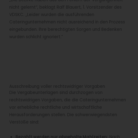
nicht gelernt“, beklagt Ralf Blauert, 1. Vorsitzender des
VDSKC. „Leider wurden die ausführenden
Cateringunternehmen nicht ausreichend in den Prozess
eingebunden. Ihre berechtigten Sorgen und Bedenken
wurden schlicht ignoriert.“
Ausschreibung voller rechtswidriger Vorgaben
Die Vergabeunterlagen sind durchzogen von
rechtswidrigen Vorgaben, die die Cateringunternehmen
vor erhebliche rechtliche und wirtschaftliche
Herausforderungen stellen. Die schwerwiegendsten
Verstöße sind:
Bezahlt werden nur abgeholte Mahlzeiten:
Nach