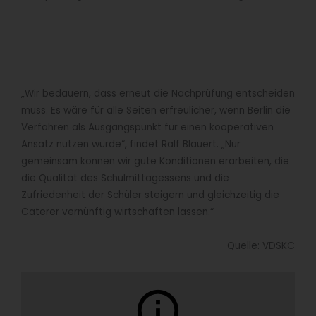
„Wir bedauern, dass erneut die Nachprüfung entscheiden
muss. Es wäre für alle Seiten erfreulicher, wenn Berlin die
Verfahren als Ausgangspunkt für einen kooperativen
Ansatz nutzen würde“, findet Ralf Blauert. „Nur
gemeinsam können wir gute Konditionen erarbeiten, die
die Qualität des Schulmittagessens und die
Zufriedenheit der Schüler steigern und gleichzeitig die
Caterer vernünftig wirtschaften lassen.“
Quelle: VDSKC
info