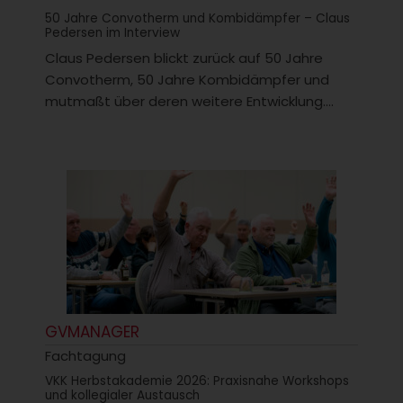
50 Jahre Convotherm und Kombidämpfer – Claus
Pedersen im Interview
Claus Pedersen blickt zurück auf 50 Jahre
Convotherm, 50 Jahre Kombidämpfer und
mutmaßt über deren weitere Entwicklung....
GVMANAGER
Fachtagung
VKK Herbstakademie 2026: Praxisnahe Workshops
und kollegialer Austausch