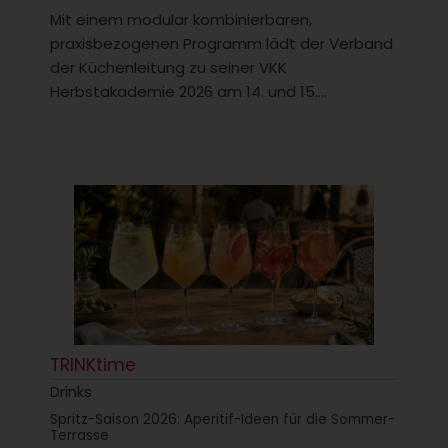
Mit einem modular kombinierbaren,
praxisbezogenen Programm lädt der Verband
der Küchenleitung zu seiner VKK
Herbstakademie 2026 am 14. und 15....
TRINKtime
Drinks
Spritz-Saison 2026: Aperitif-Ideen für die Sommer-
Terrasse