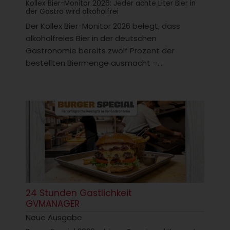
Kollex Bier-Monitor 2026: Jeder achte Liter Bier in
der Gastro wird alkoholfrei
Der Kollex Bier-Monitor 2026 belegt, dass
alkoholfreies Bier in der deutschen
Gastronomie bereits zwölf Prozent der
bestellten Biermenge ausmacht –...
24 Stunden Gastlichkeit
GVMANAGER
Neue Ausgabe