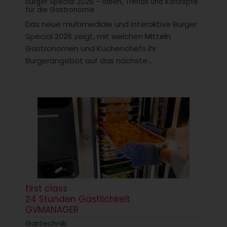
Burger Special 2026 – Ideen, Trends und Konzepte
für die Gastronomie
Das neue multimediale und interaktive Burger
Special 2026 zeigt, mit welchen Mitteln
Gastronomen und Küchenchefs ihr
Burgerangebot auf das nächste...
first class
24 Stunden Gastlichkeit
GVMANAGER
Gartechnik