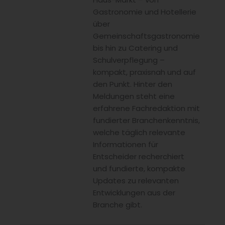
Gastronomie und Hotellerie
über
Gemeinschaftsgastronomie
bis hin zu Catering und
Schulverpflegung –
kompakt, praxisnah und auf
den Punkt. Hinter den
Meldungen steht eine
erfahrene Fachredaktion mit
fundierter Branchenkenntnis,
welche täglich relevante
Informationen für
Entscheider recherchiert
und fundierte, kompakte
Updates zu relevanten
Entwicklungen aus der
Branche gibt.