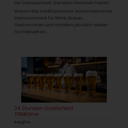
Der Stehausschank: Das kleine Fleckchen Freiheit
Warum das traditionsreiche Ausschankformat
Stehausschank für Wirte, Brauer,
Gastronomen und Hoteliers plötzlich wieder
hochaktuell ist....
24 Stunden Gastlichkeit
TRINKtime
Insights