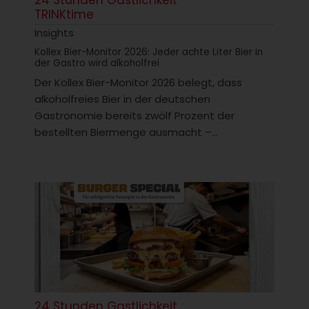
TRINKtime
Insights
Kollex Bier-Monitor 2026: Jeder achte Liter Bier in
der Gastro wird alkoholfrei
Der Kollex Bier-Monitor 2026 belegt, dass
alkoholfreies Bier in der deutschen
Gastronomie bereits zwölf Prozent der
bestellten Biermenge ausmacht –...
24 Stunden Gastlichkeit