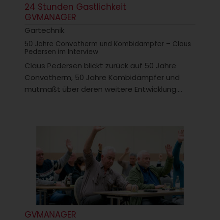
24 Stunden Gastlichkeit
GVMANAGER
Gartechnik
50 Jahre Convotherm und Kombidämpfer – Claus
Pedersen im Interview
Claus Pedersen blickt zurück auf 50 Jahre
Convotherm, 50 Jahre Kombidämpfer und
mutmaßt über deren weitere Entwicklung....
GVMANAGER