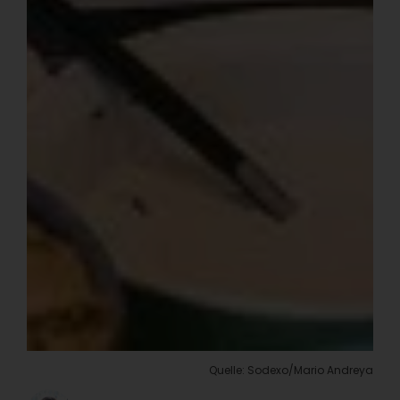
Quelle: Sodexo/Mario Andreya