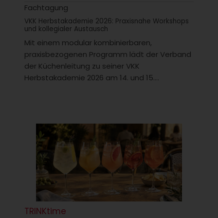
Fachtagung
VKK Herbstakademie 2026: Praxisnahe Workshops
und kollegialer Austausch
Mit einem modular kombinierbaren,
praxisbezogenen Programm lädt der Verband
der Küchenleitung zu seiner VKK
Herbstakademie 2026 am 14. und 15....
TRINKtime