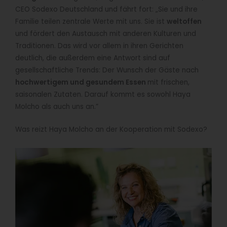
CEO Sodexo Deutschland und fährt fort: „Sie und ihre
Familie teilen zentrale Werte mit uns. Sie ist
weltoffen
und fördert den Austausch mit anderen Kulturen und
Traditionen. Das wird vor allem in ihren Gerichten
deutlich, die außerdem eine Antwort sind auf
gesellschaftliche Trends: Der Wunsch der Gäste nach
hochwertigem und gesundem Essen
mit frischen,
saisonalen Zutaten. Darauf kommt es sowohl Haya
Molcho als auch uns an.”
Was reizt Haya Molcho an der Kooperation mit Sodexo?