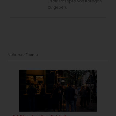
Erfolgsrezepte von Kollegen
zu geben.
Mehr zum Thema