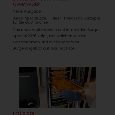
GVMANAGER
Neue Ausgabe
Burger Special 2026 – Ideen, Trends und Konzepte
für die Gastronomie
Das neue multimediale und interaktive Burger
Special 2026 zeigt, mit welchen Mitteln
Gastronomen und Küchenchefs ihr
Burgerangebot auf das nächste...
first class