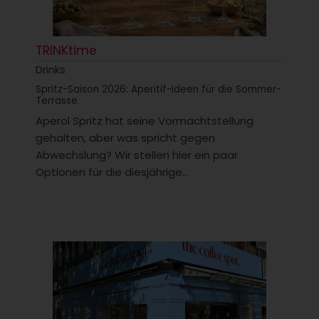
TRINKtime
Drinks
Spritz-Saison 2026: Aperitif-Ideen für die Sommer-
Terrasse
Aperol Spritz hat seine Vormachtstellung
gehalten, aber was spricht gegen
Abwechslung? Wir stellen hier ein paar
Optionen für die diesjährige...