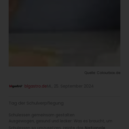
Quelle: Colourbox.de
blgastro.de
Mi., 25. September 2024
Tag der Schulverpflegung
Schulessen gemeinsam gestalten
Ausgewogen, gesund und lecker: Was es braucht, um
Schulessen so umzusetzen, zeigte das
Nationale