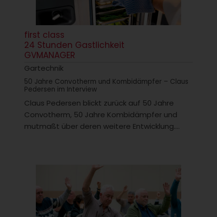
first class
24 Stunden Gastlichkeit
GVMANAGER
Gartechnik
50 Jahre Convotherm und Kombidämpfer – Claus
Pedersen im Interview
Claus Pedersen blickt zurück auf 50 Jahre
Convotherm, 50 Jahre Kombidämpfer und
mutmaßt über deren weitere Entwicklung....