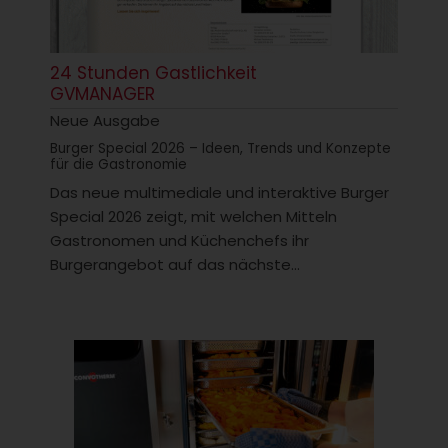
24 Stunden Gastlichkeit
GVMANAGER
Neue Ausgabe
Burger Special 2026 – Ideen, Trends und Konzepte
für die Gastronomie
Das neue multimediale und interaktive Burger
Special 2026 zeigt, mit welchen Mitteln
Gastronomen und Küchenchefs ihr
Burgerangebot auf das nächste...