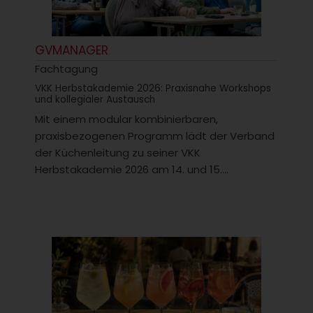
GVMANAGER
Fachtagung
VKK Herbstakademie 2026: Praxisnahe Workshops
und kollegialer Austausch
Mit einem modular kombinierbaren,
praxisbezogenen Programm lädt der Verband
der Küchenleitung zu seiner VKK
Herbstakademie 2026 am 14. und 15....