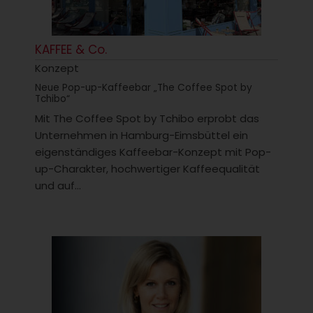
KAFFEE & Co.
Konzept
Neue Pop-up-Kaffeebar „The Coffee Spot by
Tchibo“
Mit The Coffee Spot by Tchibo erprobt das
Unternehmen in Hamburg-Eimsbüttel ein
eigenständiges Kaffeebar-Konzept mit Pop-
up-Charakter, hochwertiger Kaffeequalität
und auf...