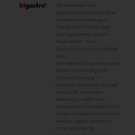
Die Redaktion von
blgastro.de berichtet über
aktuelle Entwicklungen,
Trends und Themen aus
dem gesamten Außer-
Haus-Markt – von
Gastronomie und Hotellerie
über
Gemeinschaftsgastronomie
bis hin zu Catering und
Schulverpflegung –
kompakt, praxisnah und auf
den Punkt. Hinter den
Meldungen steht eine
erfahrene Fachredaktion mit
fundierter Branchenkenntnis,
welche täglich relevante
Informationen für