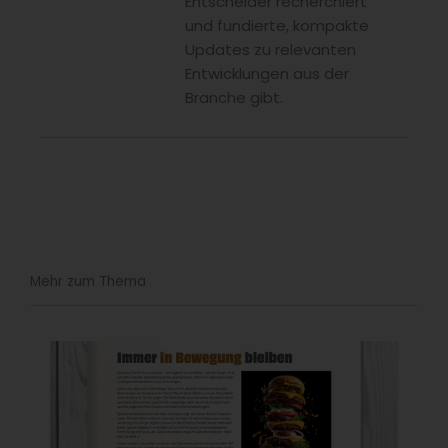
Entscheider recherchiert
und fundierte, kompakte
Updates zu relevanten
Entwicklungen aus der
Branche gibt.
Mehr zum Thema