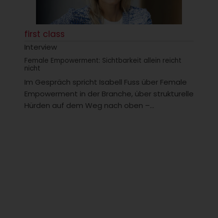
first class
Interview
Female Empowerment: Sichtbarkeit allein reicht
nicht
Im Gespräch spricht Isabell Fuss über Female
Empowerment in der Branche, über strukturelle
Hürden auf dem Weg nach oben –...