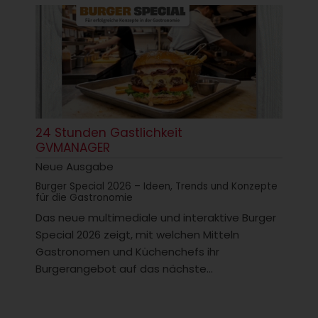
24 Stunden Gastlichkeit
GVMANAGER
Neue Ausgabe
Burger Special 2026 – Ideen, Trends und Konzepte
für die Gastronomie
Das neue multimediale und interaktive Burger
Special 2026 zeigt, mit welchen Mitteln
Gastronomen und Küchenchefs ihr
Burgerangebot auf das nächste...