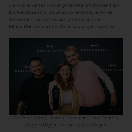
Die Mind & Senses Challenge testete anschließend das
Markenwissen
und die sensorischen Fähigkeiten der
Barkeeper – hier galt es, sich ohne technische
Hilfsmittel
unerwarteten Sinnesprüfungen zu stellen.
Die Top 3 (v.l.n.r): Sascha Grundmann, Luisa Fritsche,
Siegfried Egger-Gassner. Quelle: Diageo