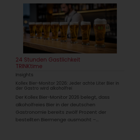
24 Stunden Gastlichkeit
TRINKtime
Insights
Kollex Bier-Monitor 2026: Jeder achte Liter Bier in
der Gastro wird alkoholfrei
Der Kollex Bier-Monitor 2026 belegt, dass
alkoholfreies Bier in der deutschen
Gastronomie bereits zwölf Prozent der
bestellten Biermenge ausmacht –...