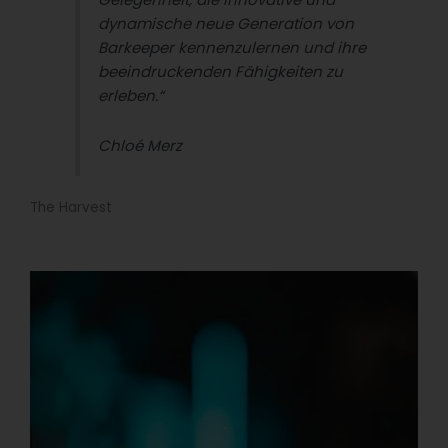
dynamische neue Generation von
Barkeeper kennenzulernen und ihre
beeindruckenden Fähigkeiten zu
erleben.“
Chloé Merz
The Harvest