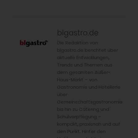
blgastro.de
Die Redaktion von
blgastro.de berichtet über
aktuelle Entwicklungen,
Trends und Themen aus
dem gesamten Außer-
Haus-Markt – von
Gastronomie und Hotellerie
über
Gemeinschaftsgastronomie
bis hin zu Catering und
Schulverpflegung –
kompakt, praxisnah und auf
den Punkt. Hinter den