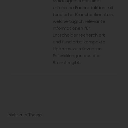
Meldungen steht eine
erfahrene Fachredaktion mit
fundierter Branchenkenntnis,
welche täglich relevante
Informationen für
Entscheider recherchiert
und fundierte, kompakte
Updates zu relevanten
Entwicklungen aus der
Branche gibt.
Mehr zum Thema