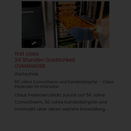
first class
24 Stunden Gastlichkeit
GVMANAGER
Gartechnik
50 Jahre Convotherm und Kombidämpfer – Claus
Pedersen im Interview
Claus Pedersen blickt zurück auf 50 Jahre
Convotherm, 50 Jahre Kombidämpfer und
mutmaßt über deren weitere Entwicklung....