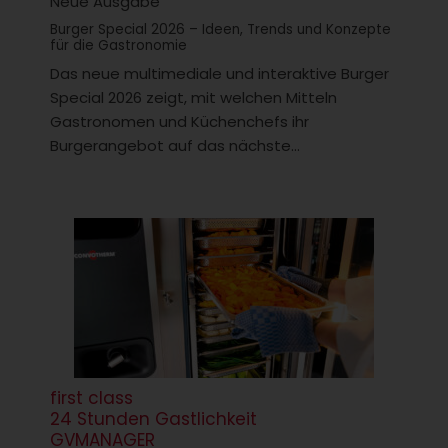
Neue Ausgabe
Burger Special 2026 – Ideen, Trends und Konzepte
für die Gastronomie
Das neue multimediale und interaktive Burger
Special 2026 zeigt, mit welchen Mitteln
Gastronomen und Küchenchefs ihr
Burgerangebot auf das nächste...
first class
24 Stunden Gastlichkeit
GVMANAGER