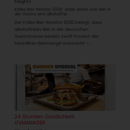
Insights
Kollex Bier-Monitor 2026: Jeder achte Liter Bier in
der Gastro wird alkoholfrei
Der Kollex Bier-Monitor 2026 belegt, dass
alkoholfreies Bier in der deutschen
Gastronomie bereits zwölf Prozent der
bestellten Biermenge ausmacht –...
24 Stunden Gastlichkeit
GVMANAGER