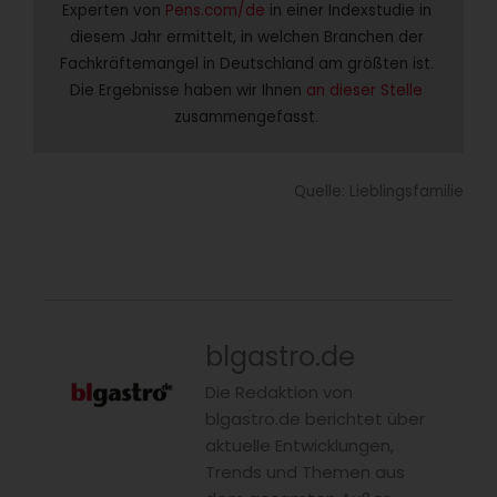
Experten von 
Pens.com/de
 in einer Indexstudie in 
diesem Jahr ermittelt, in welchen Branchen der 
Fachkräftemangel in Deutschland am größten ist. 
Die Ergebnisse haben wir Ihnen 
an dieser Stelle
zusammengefasst. 
Quelle: Lieblingsfamilie
blgastro.de
Die Redaktion von
blgastro.de berichtet über
aktuelle Entwicklungen,
Trends und Themen aus