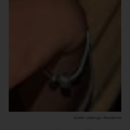
Quelle: Lieblings-Akademie