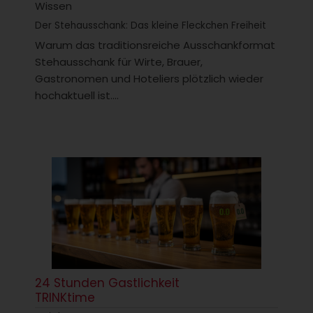
Wissen
Der Stehausschank: Das kleine Fleckchen Freiheit
Warum das traditionsreiche Ausschankformat
Stehausschank für Wirte, Brauer,
Gastronomen und Hoteliers plötzlich wieder
hochaktuell ist....
24 Stunden Gastlichkeit
TRINKtime