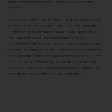
gastronomischen Betrieben der Region zusammen“,
erklärt er.
Die Lieblings-Akademie ist eine Ausbildungseinrichtung,
mit der Chi Trung Khuu der negativen Entwicklung im
Bereich der
gastronomischen Ausbildung
nachhaltig
entgegenwirken will. „Wir wollen langfristig den
Fachkräftebedarf für die Gastronomie in Hannover und
weit darüber hinaus sichern, indem wir Nachwuchskräfte
auch mit Migrationshintergrund sowohl aus dem Inland
als auch aus so genannten ‚Drittstaaten‘ rekrutieren,
ausbilden und schließlich sowohl an unsere eigenen als
auch an andere Betriebe weitervermitteln.“