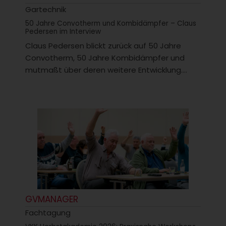
Gartechnik
50 Jahre Convotherm und Kombidämpfer – Claus
Pedersen im Interview
Claus Pedersen blickt zurück auf 50 Jahre
Convotherm, 50 Jahre Kombidämpfer und
mutmaßt über deren weitere Entwicklung....
GVMANAGER
Fachtagung