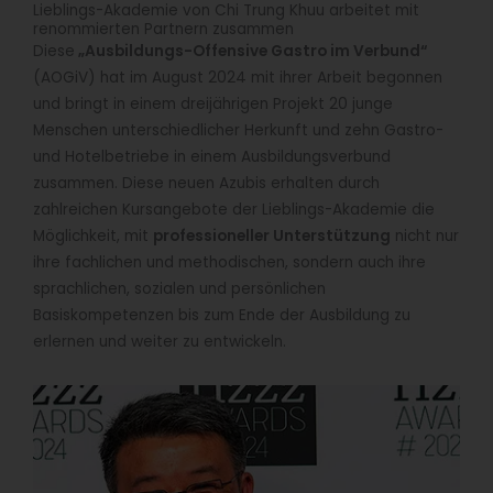
Lieblings-Akademie von Chi Trung Khuu arbeitet mit
renommierten Partnern zusammen
Diese
„Ausbildungs-Offensive Gastro im Verbund“
(AOGiV) hat im August 2024 mit ihrer Arbeit begonnen
und bringt in einem dreijährigen Projekt 20 junge
Menschen unterschiedlicher Herkunft und zehn Gastro-
und Hotelbetriebe in einem Ausbildungsverbund
zusammen. Diese neuen Azubis erhalten durch
zahlreichen Kursangebote der Lieblings-Akademie die
Möglichkeit, mit
professioneller Unterstützung
nicht nur
ihre fachlichen und methodischen, sondern auch ihre
sprachlichen, sozialen und persönlichen
Basiskompetenzen bis zum Ende der Ausbildung zu
erlernen und weiter zu entwickeln.