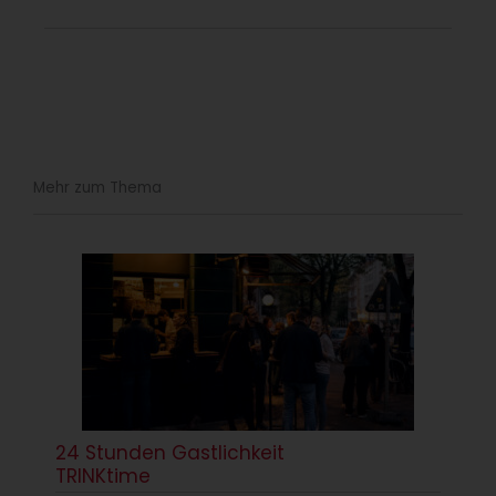
Mehr zum Thema
24 Stunden Gastlichkeit
TRINKtime