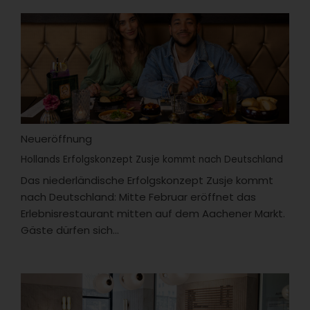
Neueröffnung
Hollands Erfolgskonzept Zusje kommt nach Deutschland
Das niederländische Erfolgskonzept Zusje kommt
nach Deutschland: Mitte Februar eröffnet das
Erlebnisrestaurant mitten auf dem Aachener Markt.
Gäste dürfen sich...