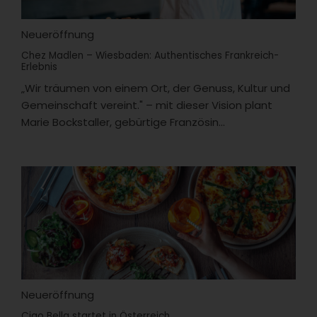
Neueröffnung
Chez Madlen – Wiesbaden: Authentisches Frankreich-
Erlebnis
„Wir träumen von einem Ort, der Genuss, Kultur und
Gemeinschaft vereint." – mit dieser Vision plant
Marie Bockstaller, gebürtige Französin...
Neueröffnung
Ciao Bella startet in Österreich