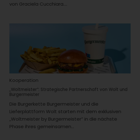
von Graciela Cucchiara....
Kooperation
„Woltmeister“: Strategische Partnerschaft von Wolt und
Burgermeister
Die Burgerkette Burgermeister und die
Lieferplattform Wolt starten mit dem exklusiven
„Woltmeister by Burgermeister“ in die nächste
Phase ihres gemeinsamen...