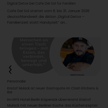
Digital Detox bei Cafe Del Sol für Familien
Cafe Del Sol startet vom 6. bis 31. Januar 2026
deutschlandweit die Aktion „Digital Detox –
Familienzeit statt Handyzeit“ an...
Personalie
Kristof Mulack ist neuer Gastropate im Clash Kitchens &
Bar
Im NYX Hotel Berlin Köpenick übernimmt Kristof
Mulack mit neuer Berliner Küche das Küchenzepter