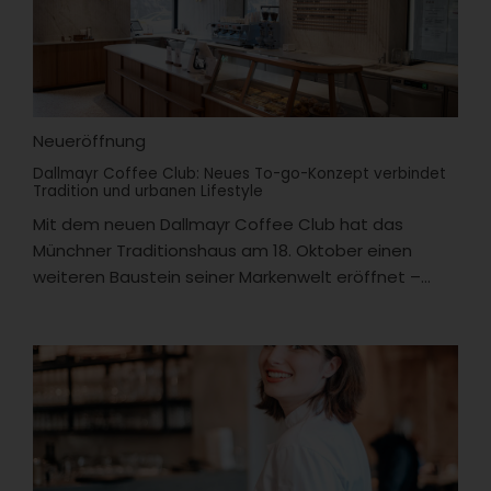
Neueröffnung
Dallmayr Coffee Club: Neues To-go-Konzept verbindet
Tradition und urbanen Lifestyle
Mit dem neuen Dallmayr Coffee Club hat das
Münchner Traditionshaus am 18. Oktober einen
weiteren Baustein seiner Markenwelt eröffnet –...