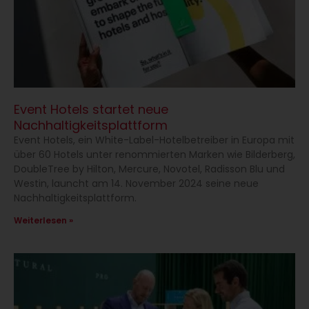
Event Hotels startet neue
Nachhaltigkeitsplattform
Event Hotels, ein White-Label-Hotelbetreiber in Europa mit
über 60 Hotels unter renommierten Marken wie Bilderberg,
DoubleTree by Hilton, Mercure, Novotel, Radisson Blu und
Westin, launcht am 14. November 2024 seine neue
Nachhaltigkeitsplattform.
Weiterlesen »