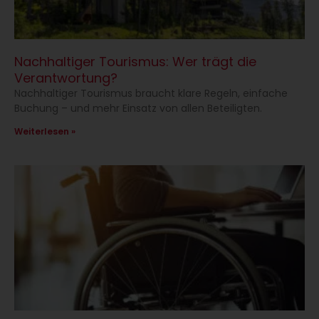
Nachhaltiger Tourismus: Wer trägt die
Verantwortung?
Nachhaltiger Tourismus braucht klare Regeln, einfache
Buchung – und mehr Einsatz von allen Beteiligten.
Weiterlesen »