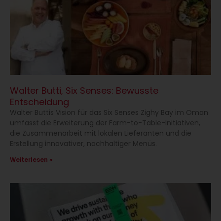
Walter Butti, Six Senses: Bewusste
Entscheidung
Walter Buttis Vision für das Six Senses Zighy Bay im Oman
umfasst die Erweiterung der Farm-to-Table-Initiativen,
die Zusammen­arbeit mit lokalen Lieferanten und die
Erstellung innovativer, nach­haltiger Menüs.
Weiterlesen »