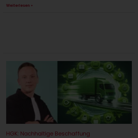
Weiterlesen »
HGK: Nachhaltige Beschaffung