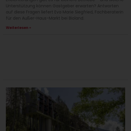
Unterstützung können Gastgeber erwarten? Antworten
auf diese Fragen liefert Eva Marie Siegfried, Fachberaterin
für den Außer-Haus-Markt bei Bioland.
Weiterlesen »