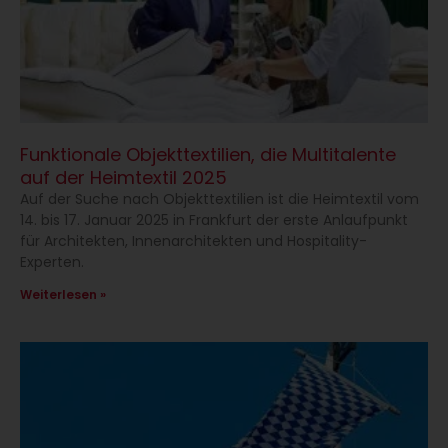
Funktionale Objekttextilien, die Multitalente
auf der Heimtextil 2025
Auf der Suche nach Objekttextilien ist die Heimtextil vom
14. bis 17. Januar 2025 in Frankfurt der erste Anlaufpunkt
für Architekten, Innenarchitekten und Hospitality-
Experten.
Weiterlesen »