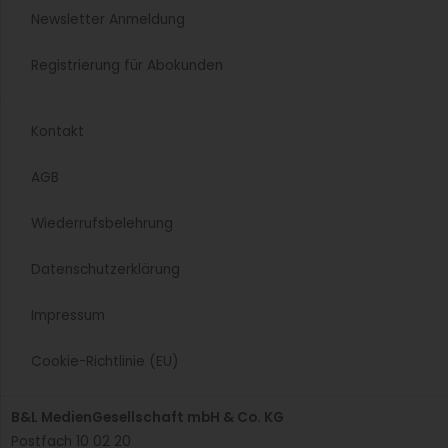
Newsletter Anmeldung
Registrierung für Abokunden
Kontakt
AGB
Wiederrufsbelehrung
Datenschutzerklärung
Impressum
Cookie-Richtlinie (EU)
B&L MedienGesellschaft mbH & Co. KG
Postfach 10 02 20