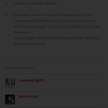
4
Pistazien in Stücke hacken.
5
Das Wasa Sesam & Vollkorn Knäckebrot mit der
Cashewcreme bestreichen, mit der geschnittenen
Roten Bete belegen und mit den gehackten Pistazien
bestreuen.
Im Anschluss mit Rote-Bete-Sprossen oder anderen
Sprossen garnieren.
Neueste Rezepte
Lavendel Spritz
Mare Limón