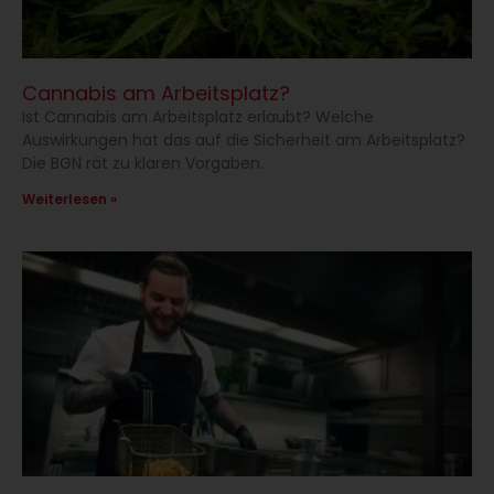
Cannabis am Arbeitsplatz?
Ist Cannabis am Arbeitsplatz erlaubt? Welche
Auswirkungen hat das auf die Sicherheit am Arbeitsplatz?
Die BGN rät zu klaren Vorgaben.
Weiterlesen »