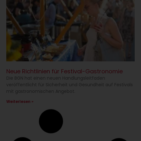
Neue Richtlinien für Festival-Gastronomie
Die BGN hat einen neuen Handlungsleitfaden
veröffentlicht für Sicherheit und Gesundheit auf Festivals
mit gastronomischen Angebot.
Weiterlesen »