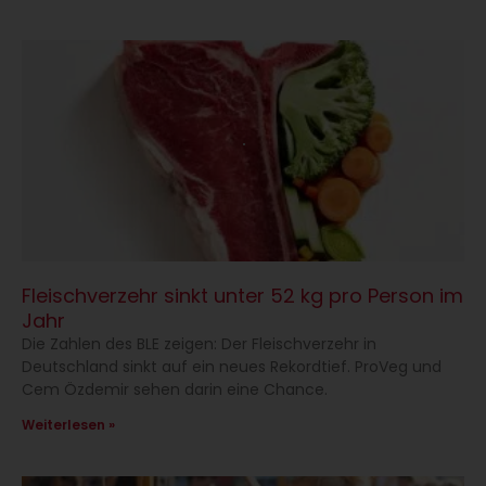
Fleischverzehr sinkt unter 52 kg pro Person im
Jahr
Die Zahlen des BLE zeigen: Der Fleischverzehr in
Deutschland sinkt auf ein neues Rekordtief. ProVeg und
Cem Özdemir sehen darin eine Chance.
Weiterlesen »