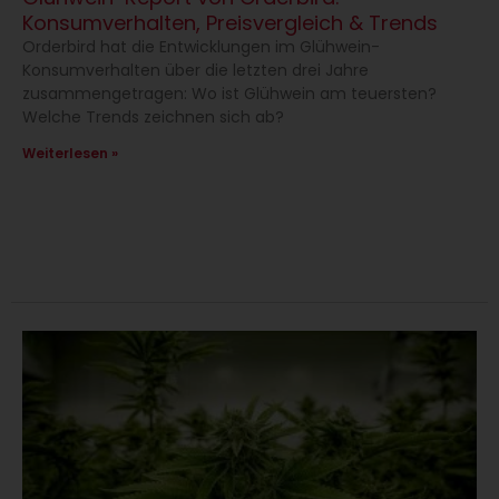
Konsumverhalten, Preisvergleich & Trends
Orderbird hat die Entwicklungen im Glühwein-
Konsumverhalten über die letzten drei Jahre
zusammengetragen: Wo ist Glühwein am teuersten?
Welche Trends zeichnen sich ab?
Weiterlesen »