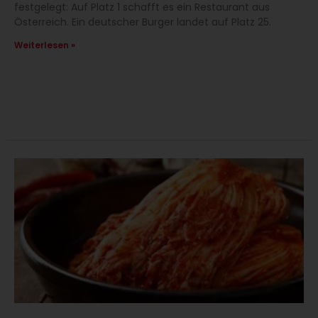
festgelegt: Auf Platz 1 schafft es ein Restaurant aus
Österreich. Ein deutscher Burger landet auf Platz 25.
Weiterlesen »