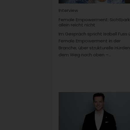
Interview
Female Empowerment: Sichtbark
allein reicht nicht
Im Gespräch spricht Isabell Fuss 
Female Empowerment in der
Branche, über strukturelle Hürden
dem Weg nach oben –...