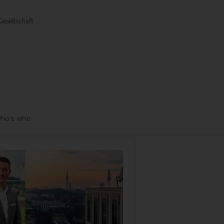
ho’s who