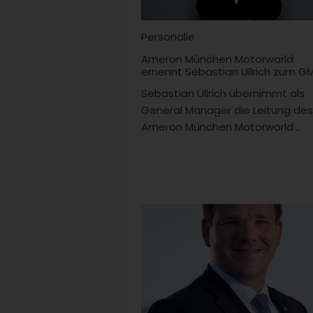
Personalie
Ameron München Motorworld
ernennt Sebastian Ullrich zum G
Sebastian Ullrich übernimmt als
General Manager die Leitung des
Ameron München Motorworld....