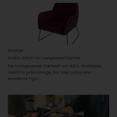
Anzeige
Großer Auftritt für Loungesessel Fairfield
Der Loungesessel „Fairfield“ von A.B.C. Worldwide
macht in jeder Lounge, Bar oder Lobby eine
exzellente Figur....