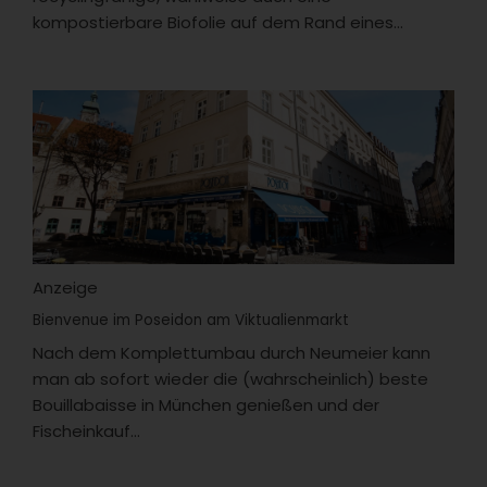
kompostierbare Biofolie auf dem Rand eines...
Anzeige
Bienvenue im Poseidon am Viktualienmarkt
Nach dem Komplettumbau durch Neumeier kann
man ab sofort wieder die (wahrscheinlich) beste
Bouillabaisse in München genießen und der
Fischeinkauf...