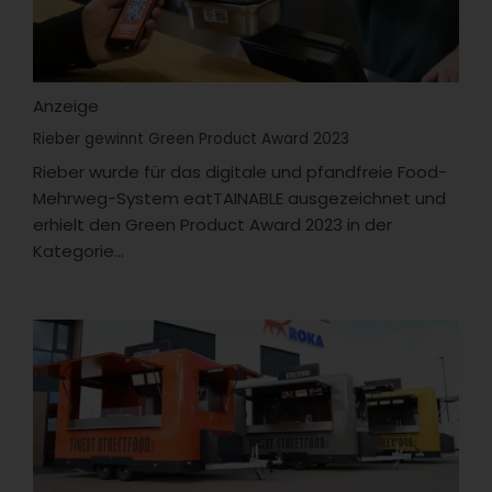
Anzeige
Rieber gewinnt Green Product Award 2023
Rieber wurde für das digitale und pfandfreie Food-
Mehrweg-System eatTAINABLE ausgezeichnet und
erhielt den Green Product Award 2023 in der
Kategorie...