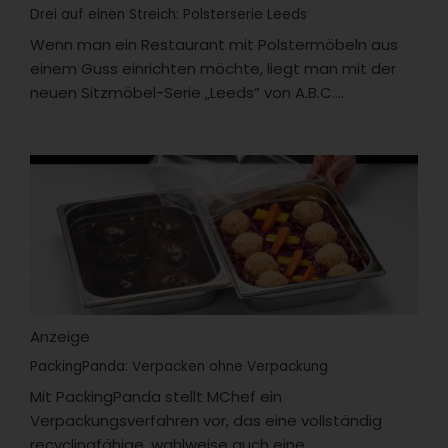
Drei auf einen Streich: Polsterserie Leeds
Wenn man ein Restaurant mit Polstermöbeln aus
einem Guss einrichten möchte, liegt man mit der
neuen Sitzmöbel-Serie „Leeds“ von A.B.C....
Anzeige
PackingPanda: Verpacken ohne Verpackung
Mit PackingPanda stellt MChef ein
Verpackungsverfahren vor, das eine vollständig
recyclingfähige, wahlweise auch eine