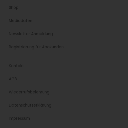
Shop
Mediadaten
Newsletter Anmeldung
Registrierung für Abokunden
Kontakt
AGB
Wiederrufsbelehrung
Datenschutzerklärung
Impressum