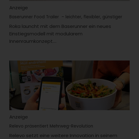
Anzeige
Baserunner Food Trailer – leichter, flexibler, günstiger
Roka launcht mit dem Baserunner ein neues
Einstiegsmodell mit modularem
Innenraumkonzept....
Anzeige
Relevo präsentiert Mehrweg-Revolution
Relevo setzt eine weitere Innovation in seinem