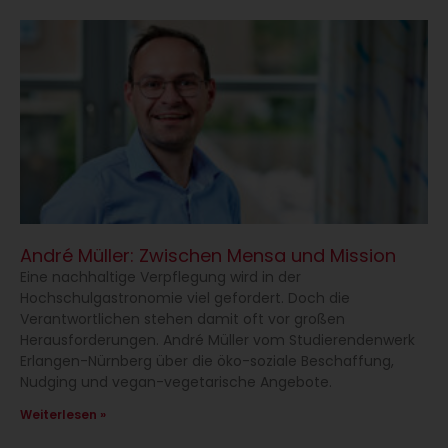
André Müller: Zwischen Mensa und Mission
Eine nachhaltige Verpflegung wird in der
Hochschulgastronomie viel gefordert. Doch die
Verantwortlichen stehen damit oft vor großen
Herausforderungen. André Müller vom Studierendenwerk
Erlangen-Nürnberg über die öko-soziale Beschaffung,
Nudging und vegan-vegetarische Angebote.
Weiterlesen »