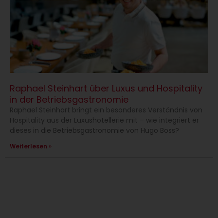
Raphael Steinhart über Luxus und Hospitality
in der Betriebsgastronomie
Raphael Steinhart bringt ein besonderes Verständnis von
Hospitality aus der Luxushotellerie mit – wie integriert er
dieses in die Betriebsgastronomie von Hugo Boss?
Weiterlesen »