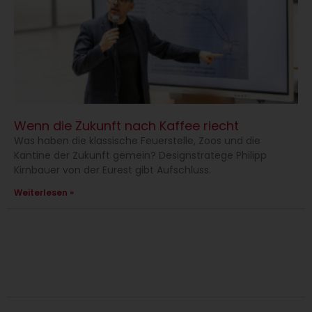
Wenn die Zukunft nach Kaffee riecht
Was haben die klassische Feuerstelle, Zoos und die
Kantine der Zukunft gemein? Designstratege Philipp
Kirnbauer von der Eurest gibt Aufschluss.
Weiterlesen »