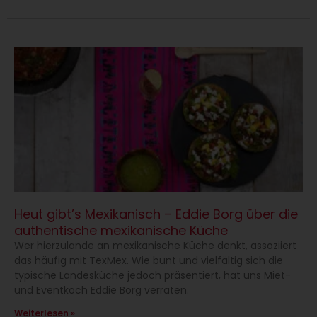
Heut gibt’s Mexikanisch – Eddie Borg über die
authentische mexikanische Küche
Wer hierzulande an mexikanische Küche denkt, assoziiert
das häufig mit TexMex. Wie bunt und vielfältig sich die
typische Landesküche jedoch präsentiert, hat uns Miet-
und Eventkoch Eddie Borg verraten.
Weiterlesen »