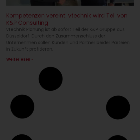
Kompetenzen vereint: vtechnik wird Teil von
K&P Consulting
vtechnik Planung ist ab sofort Teil der K&P Gruppe aus
Düsseldorf. Durch den Zusammenschluss der
Unternehmen sollen Kunden und Partner beider Parteien
in Zukunft profitieren.
Weiterlesen »