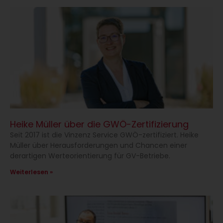
Heike Müller über die GWÖ-Zertifizierung
Seit 2017 ist die Vinzenz Service GWÖ-zertifiziert. Heike
Müller über Herausforderungen und Chancen einer
derartigen Werteorientierung für GV-Betriebe.
Weiterlesen »