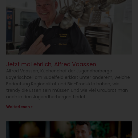
Jetzt mal ehrlich, Alfred Vaassen!
Alfred Vaassen, Küchenchef der Jugendherberge
Bayerischzell am Sudelfeld erklärt unter anderem, welche
Bedeutung Regionalität und Bio-Produkte haben, wie
trendy die Essen sein müssen und wie viel Graubrot man
noch in den Jugendherbergen findet.
Weiterlesen »