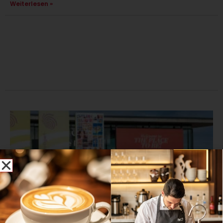
Weiterlesen »