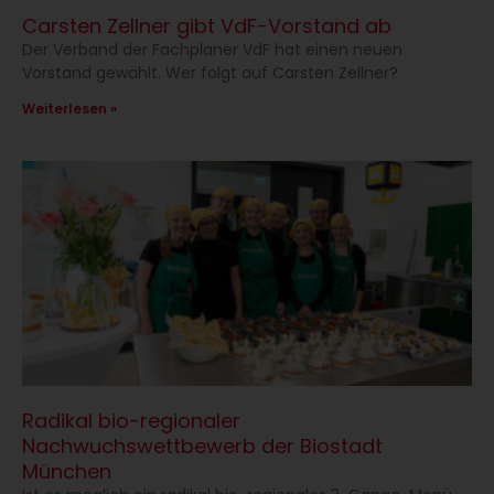
Carsten Zellner gibt VdF-Vorstand ab
Der Verband der Fachplaner VdF hat einen neuen
Vorstand gewählt. Wer folgt auf Carsten Zellner?
Weiterlesen »
Radikal bio-regionaler
Nachwuchswettbewerb der Biostadt
München