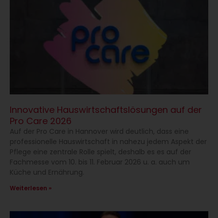
Innovative Hauswirtschaftslösungen auf der
Pro Care 2026
Auf der Pro Care in Hannover wird deutlich, dass eine
professionelle Hauswirtschaft in nahezu jedem Aspekt der
Pflege eine zentrale Rolle spielt, deshalb es es auf der
Fachmesse vom 10. bis 11. Februar 2026 u. a. auch um
Küche und Ernährung.
Weiterlesen »