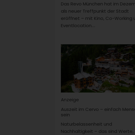
Das Revo München hat im Deze
als neuer Treffpunkt der Stadt
eröffnet – mit Kino, Co-Working 
Eventlocation....
Anzeige
Auszeit im Cervo – einfach Mens
sein
Naturbelassenheit und
Nachhaltigkeit – das sind Werte, 