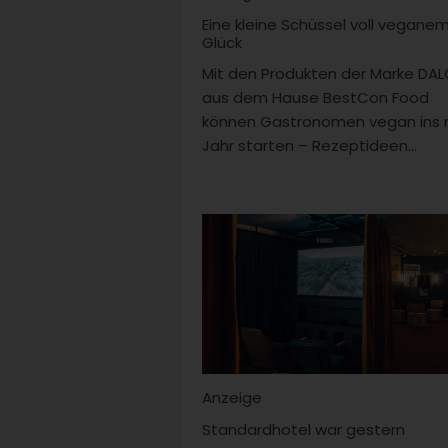
Eine kleine Schüssel voll vegane
Glück
Mit den Produkten der Marke DA
aus dem Hause BestCon Food
können Gastronomen vegan ins
Jahr starten – Rezeptideen...
Anzeige
Standardhotel war gestern