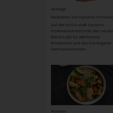
Anzeige
Neuheiten von Dynamic Professi
Auf der HOGA stellt Dynamic
Professional erstmals den neuen
Blend & Mix für allerfeinste
Emulsionen und das Kombigerät
Gemüseschneider...
Anzeige