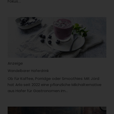
Fokus....
Anzeige
Wandelbarer Haferdrink
Ob für Kaffee, Porridge oder Smoothies: Mit Jörd
hat Arla seit 2022 eine pflanzliche Milchalternative
aus Hafer für Gastronomen im...