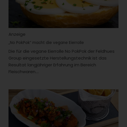
Anzeige
„No PokPok“ macht die vegane Eierrolle
Die für die vegane Eierrolle No PokPok der Feldhues
Group eingesetzte Herstellungstechnik ist das
Resultat langjähriger Erfahrung im Bereich
Fleischwaren....