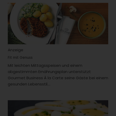
Anzeige
Fit mit Genuss
Mit leichten Mittagsspeisen und einem
abgestimmten Ernährungsplan unterstützt
Gourmet Business À la Carte seine Gäste bei einem
gesunden Lebensstil....