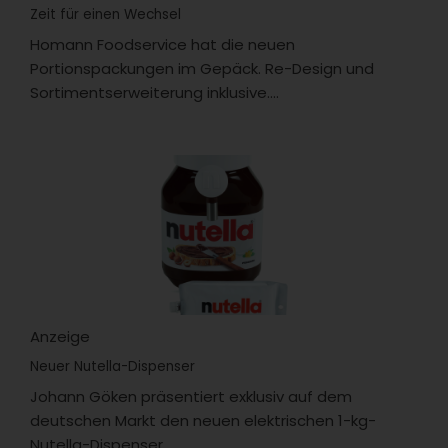
Zeit für einen Wechsel
Homann Foodservice hat die neuen
Portionspackungen im Gepäck. Re-Design und
Sortimentserweiterung inklusive....
Anzeige
Neuer Nutella-Dispenser
Johann Göken präsentiert exklusiv auf dem
deutschen Markt den neuen elektrischen 1-kg-
Nutella-Dispenser....