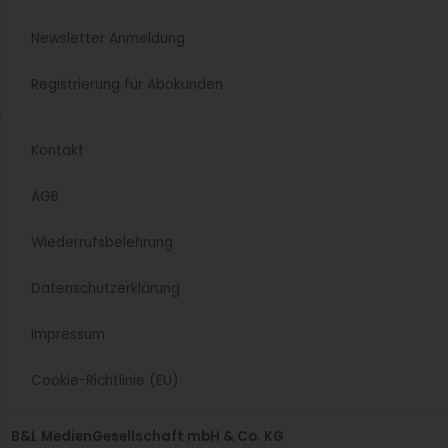
Newsletter Anmeldung
Registrierung für Abokunden
Kontakt
AGB
Wiederrufsbelehrung
Datenschutzerklärung
Impressum
Cookie-Richtlinie (EU)
B&L MedienGesellschaft mbH & Co. KG