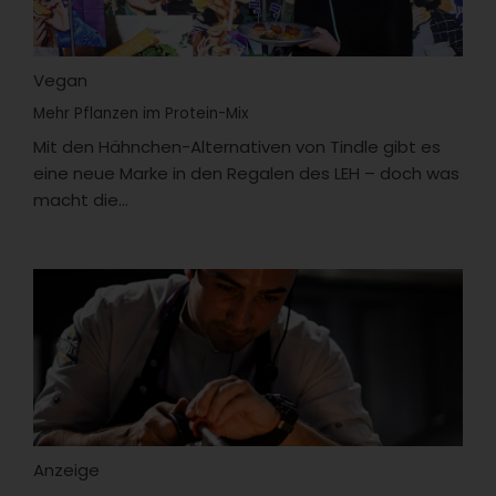
Vegan
Mehr Pflanzen im Protein-Mix
Mit den Hähnchen-Alternativen von Tindle gibt es
eine neue Marke in den Regalen des LEH – doch was
macht die...
Anzeige