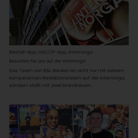
Bestell-App
,
HACCP-App
,
Internorga
Besuchen Sie uns auf der Internorga!
Das Team von B&L Medien ist nicht nur mit seinem
kompetenten Redaktionsteam auf der Internorga,
sondern stellt mit zwei brandneuen...