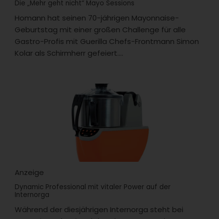
Die „Mehr geht nicht“ Mayo Sessions
Homann hat seinen 70-jährigen Mayonnaise-
Geburtstag mit einer großen Challenge für alle
Gastro-Profis mit Guerilla Chefs-Frontmann Simon
Kolar als Schirmherr gefeiert....
Anzeige
Dynamic Professional mit vitaler Power auf der
Internorga
Während der diesjährigen Internorga steht bei