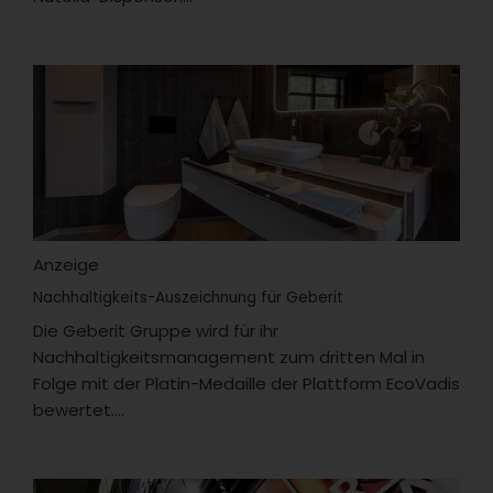
Anzeige
Nachhaltigkeits-Auszeichnung für Geberit
Die Geberit Gruppe wird für ihr
Nachhaltigkeitsmanagement zum dritten Mal in
Folge mit der Platin-Medaille der Plattform EcoVadis
bewertet....