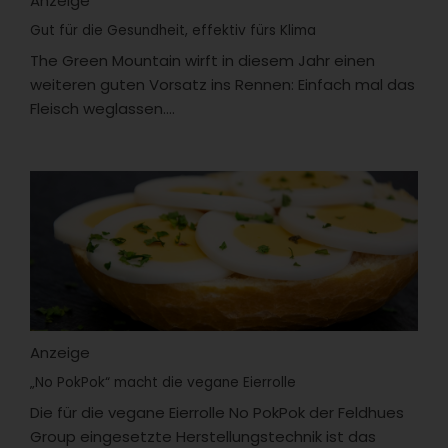
Anzeige
Gut für die Gesundheit, effektiv fürs Klima
The Green Mountain wirft in diesem Jahr einen
weiteren guten Vorsatz ins Rennen: Einfach mal das
Fleisch weglassen....
Anzeige
„No PokPok“ macht die vegane Eierrolle
Die für die vegane Eierrolle No PokPok der Feldhues
Group eingesetzte Herstellungstechnik ist das