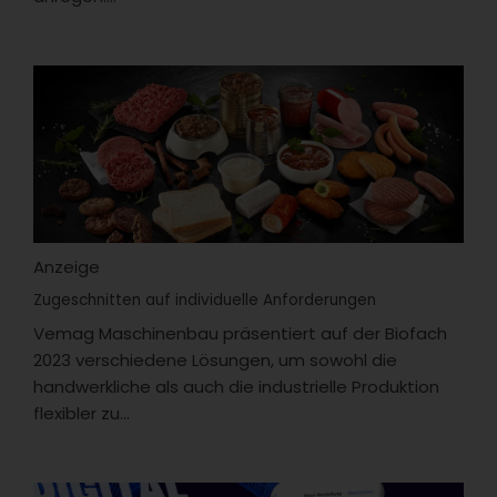
Anzeige
Zugeschnitten auf individuelle Anforderungen
Vemag Maschinenbau präsentiert auf der Biofach
2023 verschiedene Lösungen, um sowohl die
handwerkliche als auch die industrielle Produktion
flexibler zu...