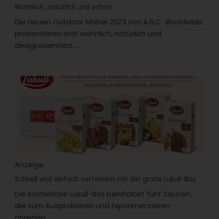
Wohnlich, natürlich und schön
Die neuen Outdoor Möbel 2023 von A.B.C. Worldwide
präsentieren sich wohnlich, natürlich und
designorientiert....
Anzeige
Schnell und einfach verfeinern mit der gratis Lukull-Box
Die kostenlose Lukull-Box beinhaltet fünf Saucen,
die zum Ausprobieren und Experimentieren
anregen....