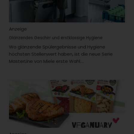
Anzeige
Glänzendes Geschirr und erstklassige Hygiene
Wo glänzende Spülergebnisse und Hygiene
höchsten Stellenwert haben, ist die neue Serie
MasterLine von Miele erste Wahl....