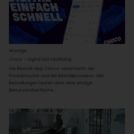
Anzeige
Choco – Digital und nachhaltig
Die Bestell-App Choco vereinfacht die
Produktsuche und die Bestellprozesse: Alle
Bestellungen laufen über eine einzige
Benutzeroberfläche....